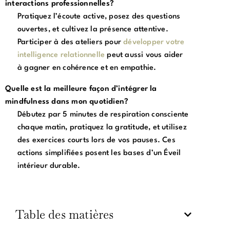
interactions professionnelles?
Pratiquez l’écoute active, posez des questions
ouvertes, et cultivez la présence attentive.
Participer à des ateliers pour
développer votre
intelligence relationnelle
peut aussi vous aider
à gagner en cohérence et en empathie.
Quelle est la meilleure façon d’intégrer la
mindfulness dans mon quotidien?
Débutez par 5 minutes de respiration consciente
chaque matin, pratiquez la gratitude, et utilisez
des exercices courts lors de vos pauses. Ces
actions simplifiées posent les bases d’un Éveil
intérieur durable.
Table des matières