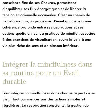
conscience fine de ses Chakras, permettant
d’équilibrer ses flux énergétiques et de libérer la
tension émotionnelle accumulée. C’est un chemin de
transformation, un processus d’éveil qui mène à une
cohérence profonde entre ses aspirations et ses
actions quotidiennes. La pratique du mindful, associée
à des exercices de visualisation, ouvre la voie à une
vie plus riche de sens et de plasma intérieur.
Intégrer la mindfulness dans
sa routine pour un Éveil
durable
Pour intégrer la mindfulness dans chaque aspect de sa
vie, il faut commencer par des actions simples et
régulières. La respiration consciente, la gestion du