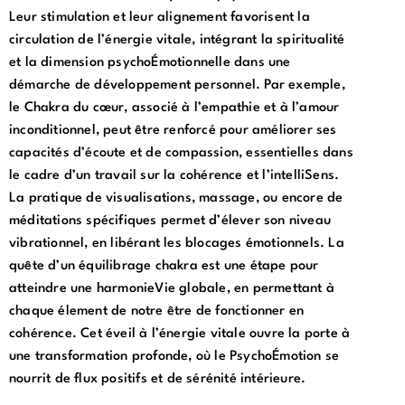
Leur stimulation et leur alignement favorisent la
circulation de l’énergie vitale, intégrant la spiritualité
et la dimension psychoÉmotionnelle dans une
démarche de développement personnel. Par exemple,
le Chakra du cœur, associé à l’empathie et à l’amour
inconditionnel, peut être renforcé pour améliorer ses
capacités d’écoute et de compassion, essentielles dans
le cadre d’un travail sur la cohérence et l’intelliSens.
La pratique de visualisations, massage, ou encore de
méditations spécifiques permet d’élever son niveau
vibrationnel, en libérant les blocages émotionnels. La
quête d’un équilibrage chakra est une étape pour
atteindre une harmonieVie globale, en permettant à
chaque élement de notre être de fonctionner en
cohérence. Cet éveil à l’énergie vitale ouvre la porte à
une transformation profonde, où le PsychoÉmotion se
nourrit de flux positifs et de sérénité intérieure.