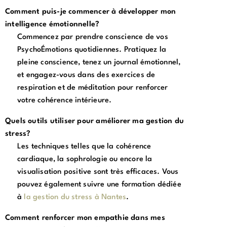
Comment puis-je commencer à développer mon
intelligence émotionnelle?
Commencez par prendre conscience de vos
PsychoÉmotions quotidiennes. Pratiquez la
pleine conscience, tenez un journal émotionnel,
et engagez-vous dans des exercices de
respiration et de méditation pour renforcer
votre cohérence intérieure.
Quels outils utiliser pour améliorer ma gestion du
stress?
Les techniques telles que la cohérence
cardiaque, la sophrologie ou encore la
visualisation positive sont très efficaces. Vous
pouvez également suivre une formation dédiée
à
la gestion du stress à Nantes
.
Comment renforcer mon empathie dans mes