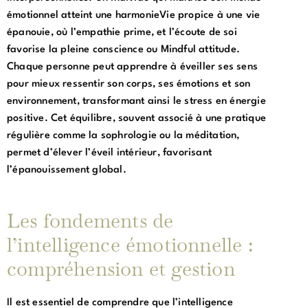
émotionnel atteint une harmonieVie propice à une vie
épanouie, où l’empathie prime, et l’écoute de soi
favorise la pleine conscience ou Mindful attitude.
Chaque personne peut apprendre à éveiller ses sens
pour mieux ressentir son corps, ses émotions et son
environnement, transformant ainsi le stress en énergie
positive. Cet équilibre, souvent associé à une pratique
régulière comme la sophrologie ou la méditation,
permet d’élever l’éveil intérieur, favorisant
l’épanouissement global.
Les fondements de
l’intelligence émotionnelle :
compréhension et gestion
Il est essentiel de comprendre que l’intelligence