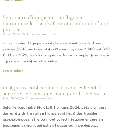
Lire la suite »
Séminaire d’équipe en intelligence
émotionnelle : tarifs, format et déroulé d’une
journée
2 juin 2026
Aucun commentaire
Un séminaire d’équipe en intelligence émotionnelle d’une
journée (12-18 participants) coûte en moyenne 2 800 à 4 800
€ HT en 2026, hors logistique. Le format complet (diègnostic
+ journée + suivi) se situe entre…
Lire la suite »
15 signaux faibles d’un burn-out collectif à
surveiller en tant que manager : la check-list
1 juin 2026
Aucun commentaire
Selon le baromètre Malakoff Humanis 2024, près d’un tiers
des arrêts de travail en France sont liés à des troubles
psychologiques, et le burn-out collectif (équipe entière en
épuisement chronique) est en hausse continue depuis…