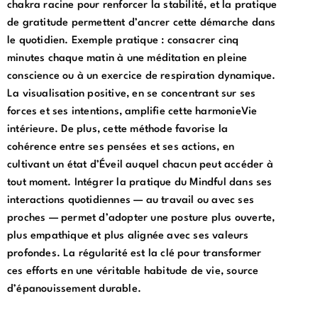
chakra racine pour renforcer la stabilité, et la pratique
de gratitude permettent d’ancrer cette démarche dans
le quotidien. Exemple pratique : consacrer cinq
minutes chaque matin à une méditation en pleine
conscience ou à un exercice de respiration dynamique.
La visualisation positive, en se concentrant sur ses
forces et ses intentions, amplifie cette harmonieVie
intérieure. De plus, cette méthode favorise la
cohérence entre ses pensées et ses actions, en
cultivant un état d’Éveil auquel chacun peut accéder à
tout moment. Intégrer la pratique du Mindful dans ses
interactions quotidiennes — au travail ou avec ses
proches — permet d’adopter une posture plus ouverte,
plus empathique et plus alignée avec ses valeurs
profondes. La régularité est la clé pour transformer
ces efforts en une véritable habitude de vie, source
d’épanouissement durable.