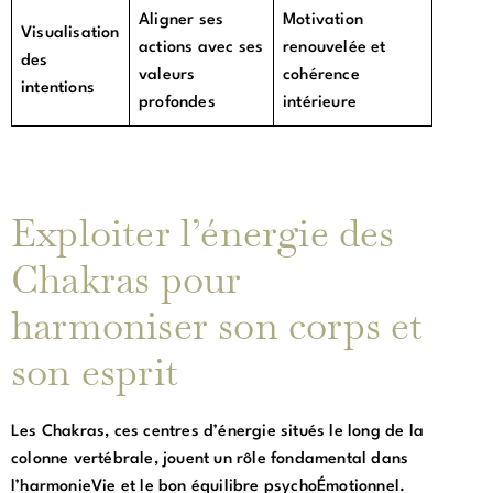
Aligner ses
Motivation
Visualisation
actions avec ses
renouvelée et
des
valeurs
cohérence
intentions
profondes
intérieure
Exploiter l’énergie des
Chakras pour
harmoniser son corps et
son esprit
Les Chakras, ces centres d’énergie situés le long de la
colonne vertébrale, jouent un rôle fondamental dans
l’harmonieVie et le bon équilibre psychoÉmotionnel.