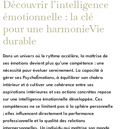
Découvrir l’intelligence
émotionnelle : la clé
pour une harmonieVie
durable
Dans un univers où le rythme accélère, la maîtrise de
ses émotions devient plus qu’une compétence : une
nécessité pour évoluer sereinement. La capacité à
gérer ses PsychoÉmotions, à équilibrer son chakra
intérieur et à cultiver une cohérence entre ses
aspirations intérieures et ses actions concrètes repose
sur une intelligence émotionnelle développée. Ces
compétences ne se limitent pas à la sphère personnelle
; elles influencent directement la performance
professionnelle et la qualité des relations
interpersonnelles. Un individu qui maîtrise son monde