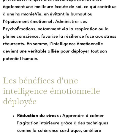
également une meilleure écoute de soi, ce qui contribue
à une harmonieVie, en évitant le burnout ou
l’épuisement émotionnel. Administrer ses
PsychoÉmotions, notamment via la respiration ou la
pleine conscience, favorise la résilience face aux stress
récurrents. En somme, l’intelligence émotionnelle
devient une véritable alliée pour déployer tout son
potentiel humain.
Les bénéfices d’une
intelligence émotionnelle
déployée
Réduction du stress
: Apprendre à calmer
l’agitation intérieure grâce à des techniques
comme la cohérence cardiaque, améliore