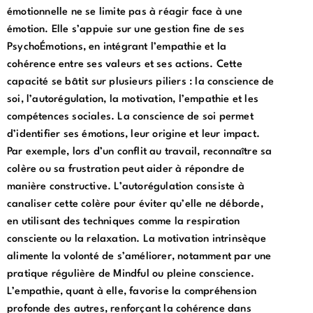
émotionnelle ne se limite pas à réagir face à une
émotion. Elle s’appuie sur une gestion fine de ses
PsychoÉmotions, en intégrant l’empathie et la
cohérence entre ses valeurs et ses actions. Cette
capacité se bâtit sur plusieurs piliers : la conscience de
soi, l’autorégulation, la motivation, l’empathie et les
compétences sociales. La conscience de soi permet
d’identifier ses émotions, leur origine et leur impact.
Par exemple, lors d’un conflit au travail, reconnaître sa
colère ou sa frustration peut aider à répondre de
manière constructive. L’autorégulation consiste à
canaliser cette colère pour éviter qu’elle ne déborde,
en utilisant des techniques comme la respiration
consciente ou la relaxation. La motivation intrinsèque
alimente la volonté de s’améliorer, notamment par une
pratique régulière de Mindful ou pleine conscience.
L’empathie, quant à elle, favorise la compréhension
profonde des autres, renforçant la cohérence dans