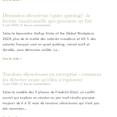
Lire la suite »
Démission silencieuse (quiet quitting) : la
lecture émotionnelle que personne ne fait
9 juin 2026
Aucun commentaire
Selon le baromètre Gallup State of the Global Workplace
2024, plus de la moitié des salariés mondiaux et 60 % des
salariés français sont en quiet quitting, retrait actif et
durable, sans démission visible. Le…
Lire la suite »
Tensions silencieuses en entreprise : comment
les détecter avant qu’elles n’explosent
3 juin 2026
Aucun commentaire
Selon le modèle des 9 phases de Friedrich Glasl, un conflit
ouvert qui explose en réunion ou par mail résulte presque
toujours de 6 à 12 mois de tensions silencieuses qui n’ont pas
été nommées…