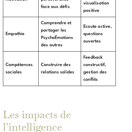
visualisation
face aux défis
positive
Comprendre et
Ecoute active,
partager les
Empathie
questions
PsychoÉmotions
ouvertes
des autres
Feedback
Compétences
Construire des
constructif,
sociales
relations solides
gestion des
conflits
Les impacts de
l’intelligence