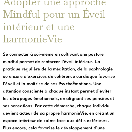
Adopter une approche
Mindful pour un Éveil
intérieur et une
harmonieVie
Se connecter à soi-même en cultivant une posture
mindful permet de renforcer l’éveil intérieur. La
pratique régulière de la méditation, de la sophrologie
ou encore d’exercices de cohérence cardiaque favorise
l’éveil et la maîtrise de ses PsychoÉmotions. Une
attention consciente à chaque instant permet d’éviter
les dérapages émotionnels, en alignant ses pensées et
ses sensations. Par cette démarche, chaque individu
devient acteur de sa propre harmonieVie, en créant un
espace intérieur de calme face aux défis extérieurs.
Plus encore, cela favorise le développement d’une