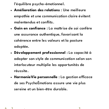
l’équilibre psycho-émotionnel.
Amélioration des relations
: Une meilleure
empathie et une communication claire évitent
malentendus et conflits.
Gain en confiance
: La maîtrise de soi confère
une assurance authentique, favorisant la
cohérence entre les valeurs et la posture
adoptée.
Développement professionnel
: La capacité à
adapter son style de communication selon son
interlocuteur multiplie les opportunités de
réussite.
HarmonieVie personnelle
: La gestion efficace
de ses PsychoÉmotions assure une vie plus
sereine et un bien-être durable.