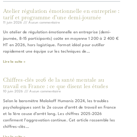
Atelier régulation émotionnelle en entreprise :
tarif et programme d’une demi-journée
11 juin 2026
Aucun commentaire
Un atelier de régulation émotionnelle en entreprise (demi-
journée, 8-15 participants) coûte en moyenne 1 200 à 2 400 €
HT en 2026, hors logistique. Format idéal pour outiller
rapidement une équipe sur les techniques de…
Lire la suite »
Chiffres-clés 2026 de la santé mentale au
travail en France : ce que disent les études
10 juin 2026
Aucun commentaire
Selon le baromètre Malakoff Humanis 2024, les troubles
psychologiques sont la 2e cause d’arrêt de travail en France
et la 1ère cause d’arrêt long. Les chiffres 2025-2026
confirment l’aggravation continue. Cet article rassemble les
chiffres-clés…