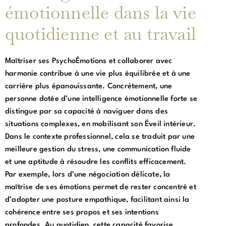
émotionnelle dans la vie
quotidienne et au travail
Maîtriser ses PsychoÉmotions et collaborer avec
harmonie contribue à une vie plus équilibrée et à une
carrière plus épanouissante. Concrètement, une
personne dotée d’une intelligence émotionnelle forte se
distingue par sa capacité à naviguer dans des
situations complexes, en mobilisant son Éveil intérieur.
Dans le contexte professionnel, cela se traduit par une
meilleure gestion du stress, une communication fluide
et une aptitude à résoudre les conflits efficacement.
Par exemple, lors d’une négociation délicate, la
maîtrise de ses émotions permet de rester concentré et
d’adopter une posture empathique, facilitant ainsi la
cohérence entre ses propos et ses intentions
profondes. Au quotidien, cette capacité favorise