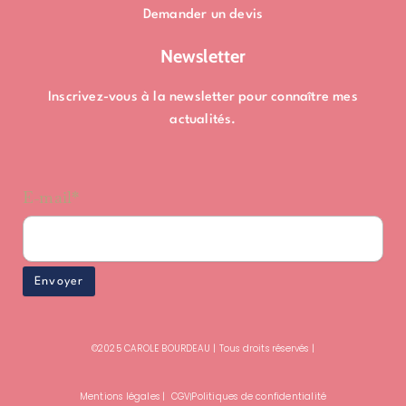
Demander un devis
Newsletter
Inscrivez-vous à la newsletter pour connaître mes
actualités.
E-mail*
©2025 CAROLE BOURDEAU | Tous droits réservés |
Mentions légales | CGV
Politiques de confidentialité