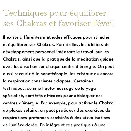
Techniques pour équilibrer
ses Chakras et favoriser l’éveil
Il existe différentes méthodes efficaces pour stimuler
et équilibrer ses Chakras. Parmi elles, les ateliers de
développement personnel intégrant le travail sur les
Chakras, ainsi que la pratique de la méditation guidée
avec focalisation sur chaque centre d’énergie. On peut
aussi recourir à la sonothérapie, les cristaux ou encore
la respiration consciente adaptée. Certaines
techniques, comme l’auto-massage ou le yoga
spécialisé, sont très efficaces pour débloquer ces
centres d’énergie. Par exemple, pour activer le Chakra
du plexus solaire, on peut pratiquer des exercices de
respirations profondes combinés à des visualisations
de lumière dorée. En intégrant ces pratiques à une