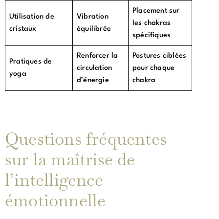
Placement sur
Utilisation de
Vibration
les chakras
cristaux
équilibrée
spécifiques
Renforcer la
Postures ciblées
Pratiques de
circulation
pour chaque
yoga
d’énergie
chakra
Questions fréquentes
sur la maîtrise de
l’intelligence
émotionnelle