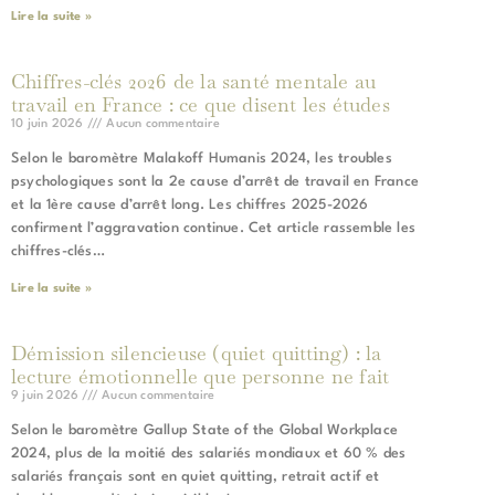
Lire la suite »
Chiffres-clés 2026 de la santé mentale au
travail en France : ce que disent les études
10 juin 2026
Aucun commentaire
Selon le baromètre Malakoff Humanis 2024, les troubles
psychologiques sont la 2e cause d’arrêt de travail en France
et la 1ère cause d’arrêt long. Les chiffres 2025-2026
confirment l’aggravation continue. Cet article rassemble les
chiffres-clés…
Lire la suite »
Démission silencieuse (quiet quitting) : la
lecture émotionnelle que personne ne fait
9 juin 2026
Aucun commentaire
Selon le baromètre Gallup State of the Global Workplace
2024, plus de la moitié des salariés mondiaux et 60 % des
salariés français sont en quiet quitting, retrait actif et