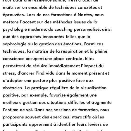
Pour bâtir une résilience solide, il est crucial de
maîtriser un ensemble de techniques concrètes et
éprouvées. Lors de nos formations à Nantes, nous
mettons l’accent sur des méthodes issues de la
psychologie moderne, du coaching personnalisé, ainsi
que des approches innovantes telles que la
sophrologie ou la gestion des émotions. Parmi ces
techniques, la maîtrise de la respiration et la pleine
conscience occupent une place centrale. Elles
permettent de réduire immédiatement l’impact du
stress, d’ancrer l’individu dans le moment présent et
d’adopter une posture plus positive face aux
obstacles. La pratique régulière de la visualisation
positive, par exemple, favorise également une
meilleure gestion des situations difficiles et augmente
l’estime de soi. Dans nos sessions de formation, nous
proposons souvent des exercices interactifs où les
participants apprennent à identifier leurs leviers de