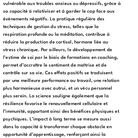
vulnérable aux troubles anxieux ou dépressifs, grâce à
sa capacité à relativiser et à garder le cap face aux
événements négatifs. La pratique régulière des
techniques de gestion du stress, telles que la
respiration profonde ou la méditation, contribue à
réduire la production de cortisol, hormone liée au
stress chronique. Par ailleurs, le développement de
l’estime de soi par le biais de formations en coaching,
permet d’accroître le sentiment de maîtrise et de
contrôle sur sa vie. Ces effets positifs se traduisent
par une meilleure performance au travail, une relation
plus harmonieuse avec autrui, et un vécu personnel
plus serein. La science souligne également que la
résilience favorise le renouvellement cellulaire et
l’immunité, apportant ainsi des bénéfices physiques et
psychiques. L’impact à long terme se mesure aussi
dans la capacité à transformer chaque obstacle en
opportunité d’apprentissage, renforçant ainsi la