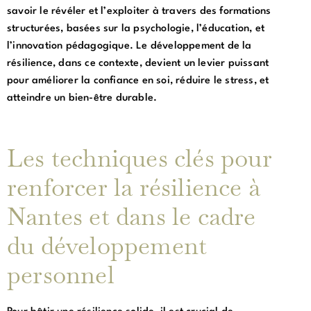
savoir le révéler et l’exploiter à travers des formations
structurées, basées sur la psychologie, l’éducation, et
l’innovation pédagogique. Le développement de la
résilience, dans ce contexte, devient un levier puissant
pour améliorer la confiance en soi, réduire le stress, et
atteindre un bien-être durable.
Les techniques clés pour
renforcer la résilience à
Nantes et dans le cadre
du développement
personnel