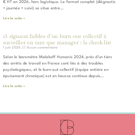
€ HT en 2026, hors logistique. Le format complet (diègnostic
+ journée + suivi) se situe entre…
Lire la suite »
15 signaux faibles d’un burn-out collectif à
surveiller en tant que manager : la check-list
1 juin 2026
Aucun commentaire
Selon le baromètre Malakoff Humanis 2024, près d’un tiers
des arrêts de travail en France sont liés à des troubles
psychologiques, et le burn-out collectif (équipe entière en
épuisement chronique) est en hausse continue depuis…
Lire la suite »