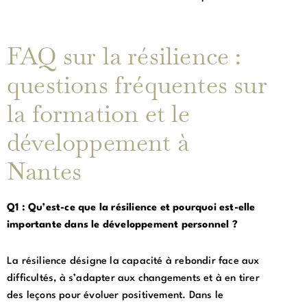
FAQ sur la résilience :
questions fréquentes sur
la formation et le
développement à
Nantes
Q1 : Qu’est-ce que la résilience et pourquoi est-elle
importante dans le développement personnel ?
La résilience désigne la capacité à rebondir face aux
difficultés, à s’adapter aux changements et à en tirer
des leçons pour évoluer positivement. Dans le