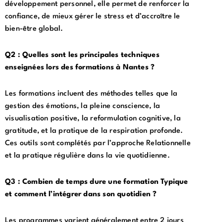
développement personnel, elle permet de renforcer la
confiance, de mieux gérer le stress et d’accroître le
bien-être global.
Q2 : Quelles sont les principales techniques
enseignées lors des formations à Nantes ?
Les formations incluent des méthodes telles que la
gestion des émotions, la pleine conscience, la
visualisation positive, la reformulation cognitive, la
gratitude, et la pratique de la respiration profonde.
Ces outils sont complétés par l’approche Relationnelle
et la pratique régulière dans la vie quotidienne.
Q3 : Combien de temps dure une formation Typique
et comment l’intégrer dans son quotidien ?
Les programmes varient généralement entre 2 jours