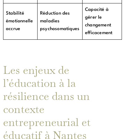
Capacité à
Stabilité
Réduction des
gérer le
émotionnelle
maladies
changement
accrue
psychosomatiques
efficacement
Les enjeux de
l’éducation à la
résilience dans un
contexte
entrepreneurial et
éducatif à Nantes