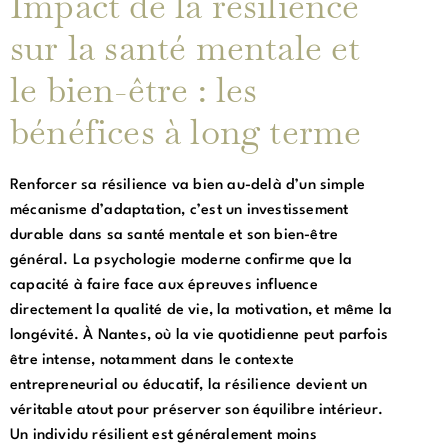
Impact de la résilience
sur la santé mentale et
le bien-être : les
bénéfices à long terme
Renforcer sa résilience va bien au-delà d’un simple
mécanisme d’adaptation, c’est un investissement
durable dans sa santé mentale et son bien-être
général. La psychologie moderne confirme que la
capacité à faire face aux épreuves influence
directement la qualité de vie, la motivation, et même la
longévité. À Nantes, où la vie quotidienne peut parfois
être intense, notamment dans le contexte
entrepreneurial ou éducatif, la résilience devient un
véritable atout pour préserver son équilibre intérieur.
Un individu résilient est généralement moins