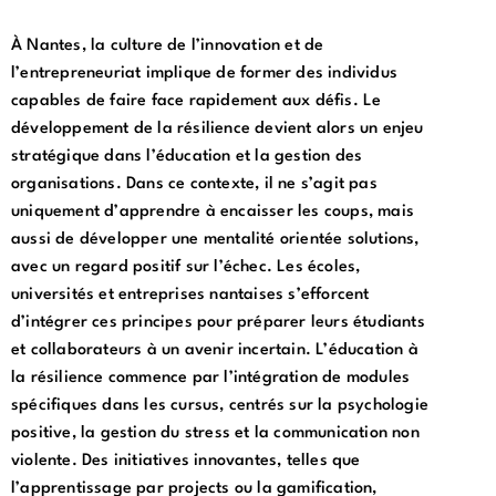
À Nantes, la culture de l’innovation et de
l’entrepreneuriat implique de former des individus
capables de faire face rapidement aux défis. Le
développement de la résilience devient alors un enjeu
stratégique dans l’éducation et la gestion des
organisations. Dans ce contexte, il ne s’agit pas
uniquement d’apprendre à encaisser les coups, mais
aussi de développer une mentalité orientée solutions,
avec un regard positif sur l’échec. Les écoles,
universités et entreprises nantaises s’efforcent
d’intégrer ces principes pour préparer leurs étudiants
et collaborateurs à un avenir incertain. L’éducation à
la résilience commence par l’intégration de modules
spécifiques dans les cursus, centrés sur la psychologie
positive, la gestion du stress et la communication non
violente. Des initiatives innovantes, telles que
l’apprentissage par projects ou la gamification,