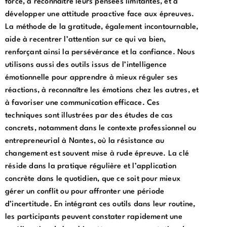
force, à reconnaître leurs pensées limitantes, et à
développer une attitude proactive face aux épreuves.
La méthode de la gratitude, également incontournable,
aide à recentrer l’attention sur ce qui va bien,
renforçant ainsi la persévérance et la confiance. Nous
utilisons aussi des outils issus de l’intelligence
émotionnelle pour apprendre à mieux réguler ses
réactions, à reconnaître les émotions chez les autres, et
à favoriser une communication efficace. Ces
techniques sont illustrées par des études de cas
concrets, notamment dans le contexte professionnel ou
entrepreneurial à Nantes, où la résistance au
changement est souvent mise à rude épreuve. La clé
réside dans la pratique régulière et l’application
concrète dans le quotidien, que ce soit pour mieux
gérer un conflit ou pour affronter une période
d’incertitude. En intégrant ces outils dans leur routine,
les participants peuvent constater rapidement une