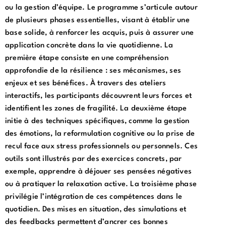
ou la gestion d’équipe. Le programme s’articule autour
de plusieurs phases essentielles, visant à établir une
base solide, à renforcer les acquis, puis à assurer une
application concrète dans la vie quotidienne. La
première étape consiste en une compréhension
approfondie de la résilience : ses mécanismes, ses
enjeux et ses bénéfices. À travers des ateliers
interactifs, les participants découvrent leurs forces et
identifient les zones de fragilité. La deuxième étape
initie à des techniques spécifiques, comme la gestion
des émotions, la reformulation cognitive ou la prise de
recul face aux stress professionnels ou personnels. Ces
outils sont illustrés par des exercices concrets, par
exemple, apprendre à déjouer ses pensées négatives
ou à pratiquer la relaxation active. La troisième phase
privilégie l’intégration de ces compétences dans le
quotidien. Des mises en situation, des simulations et
des feedbacks permettent d’ancrer ces bonnes