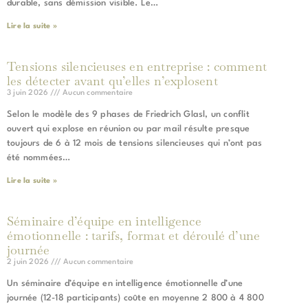
durable, sans démission visible. Le…
Lire la suite »
Tensions silencieuses en entreprise : comment
les détecter avant qu’elles n’explosent
3 juin 2026
Aucun commentaire
Selon le modèle des 9 phases de Friedrich Glasl, un conflit
ouvert qui explose en réunion ou par mail résulte presque
toujours de 6 à 12 mois de tensions silencieuses qui n’ont pas
été nommées…
Lire la suite »
Séminaire d’équipe en intelligence
émotionnelle : tarifs, format et déroulé d’une
journée
2 juin 2026
Aucun commentaire
Un séminaire d’équipe en intelligence émotionnelle d’une
journée (12-18 participants) coûte en moyenne 2 800 à 4 800