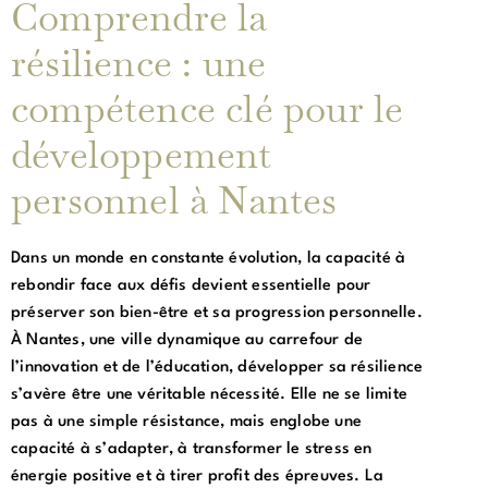
Comprendre la
résilience : une
compétence clé pour le
développement
personnel à Nantes
Dans un monde en constante évolution, la capacité à
rebondir face aux défis devient essentielle pour
préserver son bien-être et sa progression personnelle.
À Nantes, une ville dynamique au carrefour de
l’innovation et de l’éducation, développer sa résilience
s’avère être une véritable nécessité. Elle ne se limite
pas à une simple résistance, mais englobe une
capacité à s’adapter, à transformer le stress en
énergie positive et à tirer profit des épreuves. La