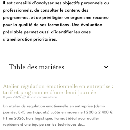
Il est conseillé d’analyser ses objectifs personnels ou
professionnels, de consulter le contenu des
programmes, et de privilégier un organisme reconnu
pour la qualité de ses formations. Une évaluation
préalable permet aussi d’identifier les axes
d’amélioration prioritaires.
Table des matières
Atelier régulation émotionnelle en entreprise :
tarif et programme d’une demi-journée
11 juin 2026
Aucun commentaire
Un atelier de régulation émotionnelle en entreprise (demi-
journée, 8-15 participants) coûte en moyenne 1 200 à 2 400 €
HT en 2026, hors logistique. Format idéal pour outiller
rapidement une équipe sur les techniques de…