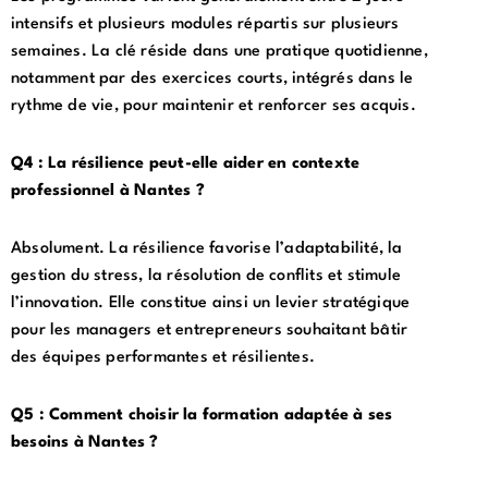
intensifs et plusieurs modules répartis sur plusieurs
semaines. La clé réside dans une pratique quotidienne,
notamment par des exercices courts, intégrés dans le
rythme de vie, pour maintenir et renforcer ses acquis.
Q4 : La résilience peut-elle aider en contexte
professionnel à Nantes ?
Absolument. La résilience favorise l’adaptabilité, la
gestion du stress, la résolution de conflits et stimule
l’innovation. Elle constitue ainsi un levier stratégique
pour les managers et entrepreneurs souhaitant bâtir
des équipes performantes et résilientes.
Q5 : Comment choisir la formation adaptée à ses
besoins à Nantes ?