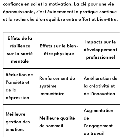
confiance en soi et la motivation. La clé pour une vie
épanouissante, c’est évidemment la pratique continue
et la recherche d’un équilibre entre effort et bien-être.
Effets de la
Impacts sur le
résilience
Effets sur le bien-
développement
sur la santé
être physique
professionnel
mentale
Réduction de
Renforcement du
Amélioration de
l’anxiété et
système
la créativité et
de la
immunitaire
de l’innovation
dépression
Augmentation
Meilleure
Meilleure qualité
de
gestion des
de sommeil
l’engagement
émotions
au travail