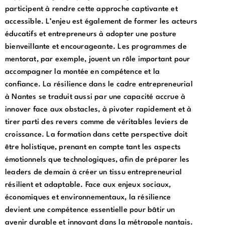
participent à rendre cette approche captivante et
accessible. L’enjeu est également de former les acteurs
éducatifs et entrepreneurs à adopter une posture
bienveillante et encourageante. Les programmes de
mentorat, par exemple, jouent un rôle important pour
accompagner la montée en compétence et la
confiance. La résilience dans le cadre entrepreneurial
à Nantes se traduit aussi par une capacité accrue à
innover face aux obstacles, à pivoter rapidement et à
tirer parti des revers comme de véritables leviers de
croissance. La formation dans cette perspective doit
être holistique, prenant en compte tant les aspects
émotionnels que technologiques, afin de préparer les
leaders de demain à créer un tissu entrepreneurial
résilient et adaptable. Face aux enjeux sociaux,
économiques et environnementaux, la résilience
devient une compétence essentielle pour bâtir un
avenir durable et innovant dans la métropole nantais.