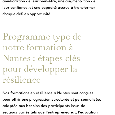
amélioration de leur bien-être, une augmentation de
leur confiance, et une capacité accrue à transformer
chaque défi en opportunité.
Programme type de
notre formation à
Nantes : étapes clés
pour développer la
résilience
Nos formations en résilience à Nantes sont conçues
pour offrir une progression structurée et personnalisée,
adaptée aux besoins des participants issus de
secteurs variés tels que l’entrepreneuriat, l’éducation