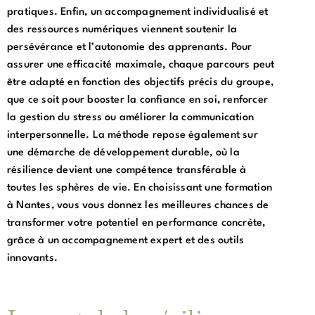
pratiques. Enfin, un accompagnement individualisé et
des ressources numériques viennent soutenir la
persévérance et l’autonomie des apprenants. Pour
assurer une efficacité maximale, chaque parcours peut
être adapté en fonction des objectifs précis du groupe,
que ce soit pour booster la confiance en soi, renforcer
la gestion du stress ou améliorer la communication
interpersonnelle. La méthode repose également sur
une démarche de développement durable, où la
résilience devient une compétence transférable à
toutes les sphères de vie. En choisissant une formation
à Nantes, vous vous donnez les meilleures chances de
transformer votre potentiel en performance concrète,
grâce à un accompagnement expert et des outils
innovants.