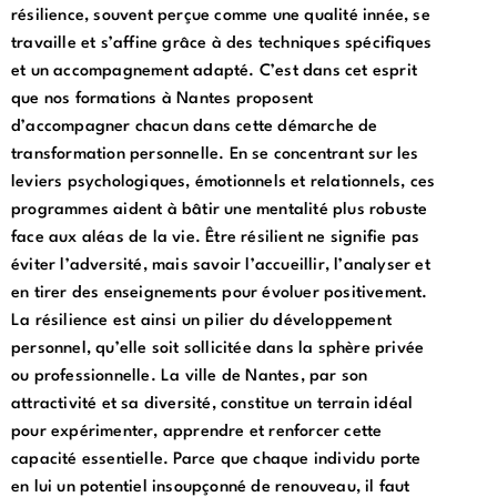
résilience, souvent perçue comme une qualité innée, se
travaille et s’affine grâce à des techniques spécifiques
et un accompagnement adapté. C’est dans cet esprit
que nos formations à Nantes proposent
d’accompagner chacun dans cette démarche de
transformation personnelle. En se concentrant sur les
leviers psychologiques, émotionnels et relationnels, ces
programmes aident à bâtir une mentalité plus robuste
face aux aléas de la vie. Être résilient ne signifie pas
éviter l’adversité, mais savoir l’accueillir, l’analyser et
en tirer des enseignements pour évoluer positivement.
La résilience est ainsi un pilier du développement
personnel, qu’elle soit sollicitée dans la sphère privée
ou professionnelle. La ville de Nantes, par son
attractivité et sa diversité, constitue un terrain idéal
pour expérimenter, apprendre et renforcer cette
capacité essentielle. Parce que chaque individu porte
en lui un potentiel insoupçonné de renouveau, il faut