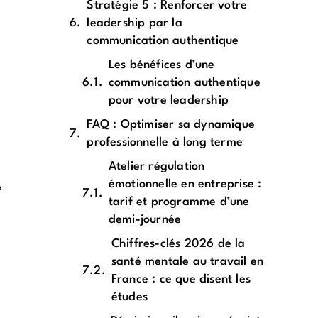
Stratégie 5 : Renforcer votre
leadership par la
communication authentique
Les bénéfices d’une
communication authentique
pour votre leadership
FAQ : Optimiser sa dynamique
professionnelle à long terme
Atelier régulation
émotionnelle en entreprise :
,
tarif et programme d’une
demi-journée
Chiffres-clés 2026 de la
santé mentale au travail en
France : ce que disent les
études