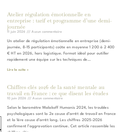
Atelier régulation émotionnelle en
entreprise : tarif et programme d’une demi-
journée
11 juin 2026
Aucun commentaire
Un atelier de régulation émotionnelle en entreprise (demi-
journée, 8-15 participants) coûte en moyenne 1 200 à 2 400
€ HT en 2026, hors logistique. Format idéal pour outiller
rapidement une équipe sur les techniques de…
Lire la suite »
Chiffres-clés 2026 de la santé mentale au
travail en France : ce que disent les études
10 juin 2026
Aucun commentaire
Selon le baromètre Malakoff Humanis 2024, les troubles
psychologiques sont la 2e cause d’arrêt de travail en France
et la 1ère cause d’arrêt long. Les chiffres 2025-2026
confirment l’aggravation continue. Cet article rassemble les