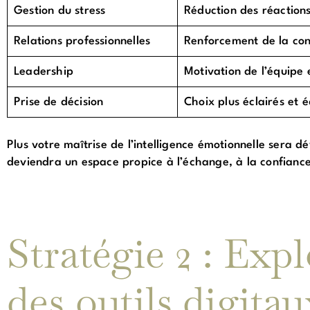
Gestion du stress
Réduction des réactions
Relations professionnelles
Renforcement de la con
Leadership
Motivation de l’équipe 
Prise de décision
Choix plus éclairés et é
Plus votre maîtrise de l’intelligence émotionnelle sera 
deviendra un espace propice à l’échange, à la confiance, 
Stratégie 2 : Expl
des outils digita