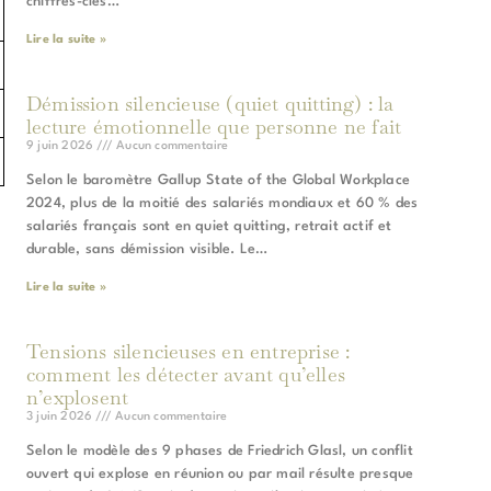
chiffres-clés…
Lire la suite »
Démission silencieuse (quiet quitting) : la
lecture émotionnelle que personne ne fait
9 juin 2026
Aucun commentaire
Selon le baromètre Gallup State of the Global Workplace
2024, plus de la moitié des salariés mondiaux et 60 % des
salariés français sont en quiet quitting, retrait actif et
durable, sans démission visible. Le…
Lire la suite »
Tensions silencieuses en entreprise :
comment les détecter avant qu’elles
n’explosent
3 juin 2026
Aucun commentaire
Selon le modèle des 9 phases de Friedrich Glasl, un conflit
ouvert qui explose en réunion ou par mail résulte presque