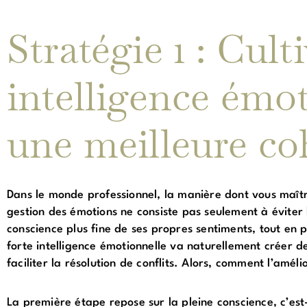
Stratégie 1 : Cult
intelligence émo
une meilleure co
Dans le monde professionnel, la manière dont vous maîtri
gestion des émotions ne consiste pas seulement à éviter 
conscience plus fine de ses propres sentiments, tout en
forte intelligence émotionnelle va naturellement créer de
faciliter la résolution de conflits. Alors, comment l’amél
La première étape repose sur la pleine conscience, c’est