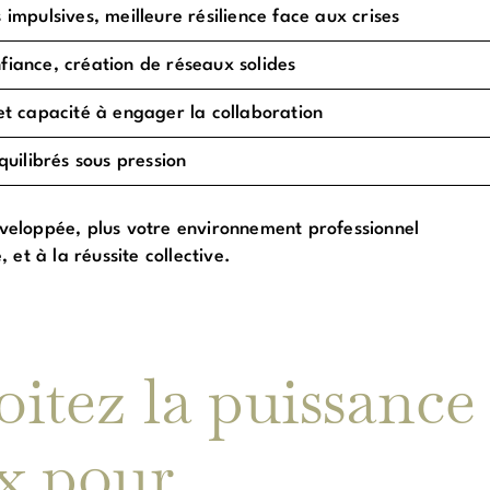
 impulsives, meilleure résilience face aux crises
fiance, création de réseaux solides
et capacité à engager la collaboration
quilibrés sous pression
développée, plus votre environnement professionnel
et à la réussite collective.
oitez la puissance
ux pour