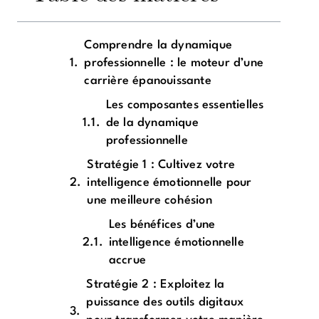
Comprendre la dynamique
professionnelle : le moteur d’une
carrière épanouissante
Les composantes essentielles
de la dynamique
professionnelle
Stratégie 1 : Cultivez votre
intelligence émotionnelle pour
une meilleure cohésion
Les bénéfices d’une
intelligence émotionnelle
accrue
Stratégie 2 : Exploitez la
puissance des outils digitaux