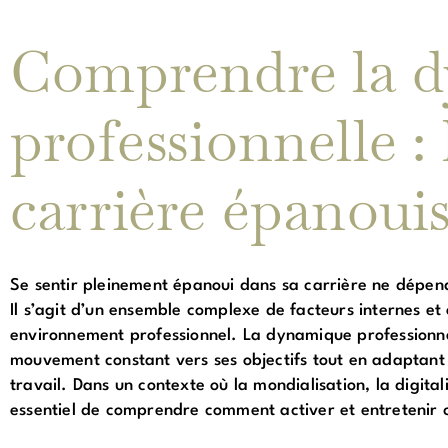
Comprendre la 
professionnelle :
carrière épanoui
Se sentir pleinement épanoui dans sa carrière ne dépen
Il s’agit d’un ensemble complexe de facteurs internes e
environnement professionnel. La dynamique professionne
mouvement constant vers ses objectifs tout en adaptant
travail. Dans un contexte où la mondialisation, la digital
essentiel de comprendre comment activer et entretenir 