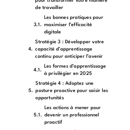
pour transformer votre manière
de travailler
Les bonnes pratiques pour
maximiser l’efficacité
digitale
Stratégie 3 : Développer votre
capacité d’apprentissage
continu pour anticiper l’avenir
Les formes d’apprentissage
à privilégier en 2025
Stratégie 4 : Adoptez une
posture proactive pour saisir les
opportunités
Les actions à mener pour
devenir un professionnel
proactif