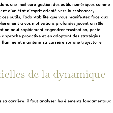
 dans une meilleure gestion des outils numériques comme
ent d’un état d’esprit orienté vers la croissance,
ez ces outils, l’adaptabilité que vous manifestez face aux
lièrement à vos motivations profondes jouent un rôle
ation peut rapidement engendrer frustration, perte
e approche proactive et en adoptant des stratégies
 flamme et maintenir sa carrière sur une trajectoire
ielles de la dynamique
sa carrière, il faut analyser les éléments fondamentaux