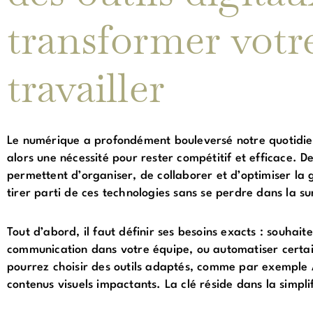
transformer votr
travailler
Le numérique a profondément bouleversé notre quotidien 
alors une nécessité pour rester compétitif et efficace. D
permettent d’organiser, de collaborer et d’optimiser la
tirer parti de ces technologies sans se perdre dans la s
Tout d’abord, il faut définir ses besoins exacts : souhait
communication dans votre équipe, ou automatiser certai
pourrez choisir des outils adaptés, comme par exemple 
contenus visuels impactants. La clé réside dans la simpli