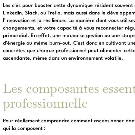
Les clés pour booster cette dynamique résident souvent
LinkedIn, Slack, ou Trello, mais aussi dans le développem
l’innovation et la résilience. La manière dont vous utilis
changements, et votre capacité à vous reconnecter régu
primordial. En effet, une mauvaise gestion ou une stagn
d’énergie ou même burn-out. C’est donc en cultivant un
concrètes que chaque professionnel peut alimenter cette
ascendante, même dans un environnement volatile.
Les composantes essent
professionnelle
Pour réellement comprendre comment ascensionner dans 
qui la composent :