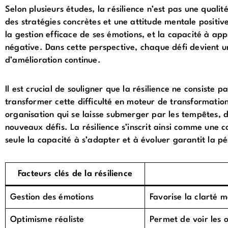
Selon plusieurs études, la résilience n’est pas une qual
des stratégies concrètes et une attitude mentale positive
la gestion efficace de ses émotions, et la capacité à ap
négative. Dans cette perspective, chaque défi devient u
d’amélioration continue.
Il est crucial de souligner que la résilience ne consiste p
transformer cette difficulté en moteur de transformation
organisation qui se laisse submerger par les tempêtes, d
nouveaux défis. La résilience s’inscrit ainsi comme une
seule la capacité à s’adapter et à évoluer garantit la pé
Facteurs clés de la résilience
Gestion des émotions
Favorise la clarté m
Optimisme réaliste
Permet de voir les 