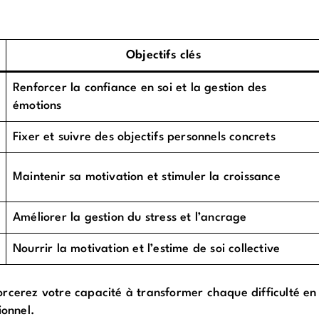
Objectifs clés
Renforcer la confiance en soi et la gestion des
émotions
Fixer et suivre des objectifs personnels concrets
Maintenir sa motivation et stimuler la croissance
Améliorer la gestion du stress et l’ancrage
Nourrir la motivation et l’estime de soi collective
orcerez votre capacité à transformer chaque difficulté en
ionnel.