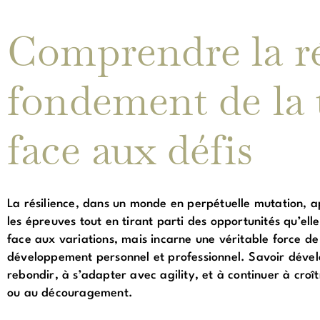
Comprendre la ré
fondement de la 
face aux défis
La résilience, dans un monde en perpétuelle mutation, 
les épreuves tout en tirant parti des opportunités qu’elle
face aux variations, mais incarne une véritable force de 
développement personnel et professionnel. Savoir dévelo
rebondir, à s’adapter avec agility, et à continuer à croî
ou au découragement.