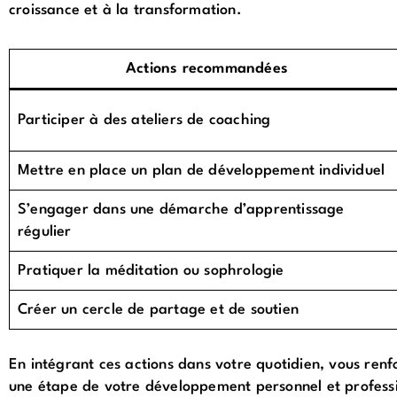
croissance et à la transformation.
Actions recommandées
Participer à des ateliers de coaching
Mettre en place un plan de développement individuel
S’engager dans une démarche d’apprentissage
régulier
Pratiquer la méditation ou sophrologie
Créer un cercle de partage et de soutien
En intégrant ces actions dans votre quotidien, vous renf
une étape de votre développement personnel et profess