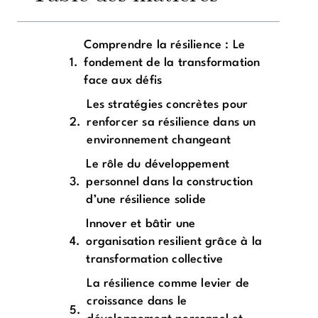
Comprendre la résilience : Le
fondement de la transformation
face aux défis
Les stratégies concrètes pour
renforcer sa résilience dans un
environnement changeant
Le rôle du développement
personnel dans la construction
d’une résilience solide
Innover et bâtir une
organisation resilient grâce à la
transformation collective
La résilience comme levier de
croissance dans le