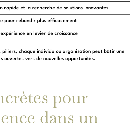
on rapide et la recherche de solutions innovantes
de pour rebondir plus efficacement
expérience en levier de croissance
iliers, chaque individu ou organisation peut bâtir une
es ouvertes vers de nouvelles opportunités.
ncrètes pour
lience dans un