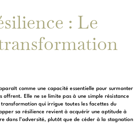
silience : Le
transformation
apparaît comme une capacité essentielle pour surmonter
s offrent. Elle ne se limite pas à une simple résistance
transformation qui irrigue toutes les facettes du
pper sa résilience revient à acquérir une aptitude à
tre dans l’adversité, plutôt que de céder à la stagnation