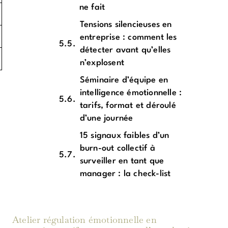
ne fait
Tensions silencieuses en
entreprise : comment les
détecter avant qu’elles
n’explosent
Séminaire d’équipe en
intelligence émotionnelle :
tarifs, format et déroulé
d’une journée
15 signaux faibles d’un
burn-out collectif à
surveiller en tant que
manager : la check-list
Atelier régulation émotionnelle en