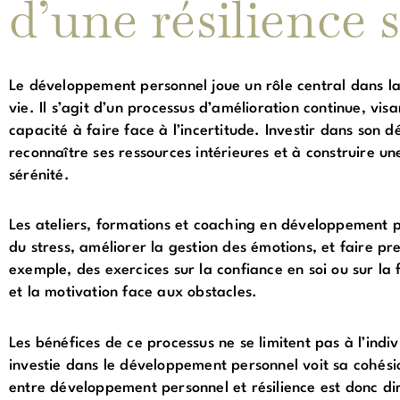
d’une résilience 
Le développement personnel joue un rôle central dans la
vie. Il s’agit d’un processus d’amélioration continue, visa
capacité à faire face à l’incertitude. Investir dans son
reconnaître ses ressources intérieures et à construire un
sérénité.
Les ateliers, formations et coaching en développement pe
du stress, améliorer la gestion des émotions, et faire p
exemple, des exercices sur la confiance en soi ou sur la f
et la motivation face aux obstacles.
Les bénéfices de ce processus ne se limitent pas à l’indiv
investie dans le développement personnel voit sa cohési
entre développement personnel et résilience est donc dir