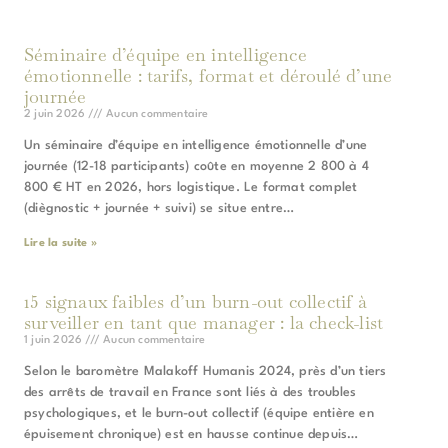
Séminaire d’équipe en intelligence
émotionnelle : tarifs, format et déroulé d’une
journée
2 juin 2026
Aucun commentaire
Un séminaire d’équipe en intelligence émotionnelle d’une
journée (12-18 participants) coûte en moyenne 2 800 à 4
800 € HT en 2026, hors logistique. Le format complet
(diègnostic + journée + suivi) se situe entre…
Lire la suite »
15 signaux faibles d’un burn-out collectif à
surveiller en tant que manager : la check-list
1 juin 2026
Aucun commentaire
Selon le baromètre Malakoff Humanis 2024, près d’un tiers
des arrêts de travail en France sont liés à des troubles
psychologiques, et le burn-out collectif (équipe entière en
épuisement chronique) est en hausse continue depuis…