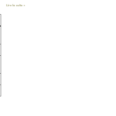
Lire la suite »