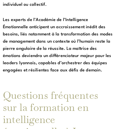
individuel ou collectif.
Les experts de l’Académie de l’Intelligence
Émotionnelle anticipent un accroissement inédit des
besoins, liés notamment à la transformation des modes
de management dans un contexte où l’humain reste la
pierre angulaire de la réussite. La maîtrise des
émotions deviendra un différenciateur majeur pour les
leaders lyonnais, capables d’orchestrer des équipes
engagées et résilientes face aux défis de demain.
Questions fréquentes
sur la formation en
intelligence