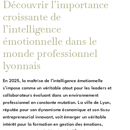
Découvrir l’importance
croissante de
l’intelligence
émotionnelle dans le
monde professionnel
lyonnais
En 2025, la maîtrise de l’intelligence émotionnelle
s’impose comme un véritable atout pour les leaders et
collaborateurs évoluant dans un environnement
professionnel en constante mutation. La ville de Lyon,
réputée pour son dynamisme économique et son tissu
entrepreneurial innovant, voit émerger un véritable
intérêt pour la formation en gestion des émotions,