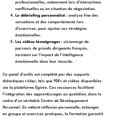
professionnelles, notamment lors d’interactions
conflictuelles ou en situation de négociation.
Le débriefing personnalisé
: analyse fine des
sensations et des comportements lors
d’exercices, pour ajuster ses stratégies
émotionnelles.
Les vidéos témoignages
: visionnage de
parcours de grands dirigeants français,
insistant sur l’impact de l’intelligence
émotionnelle dans leur réussite.
Ce panel d’outils est complété par des supports
didactiques riches, tels que PDFs et vidéos disponibles
via la plateforme Égirée. Ces ressources facilitent
l’intégration des apprentissages au quotidien, dans le
cadre d’un véritable Centre de Développement
Personnel. En mêlant réflexion personnelle, échanges
en groupe et exercices pratiques, la formation garantit