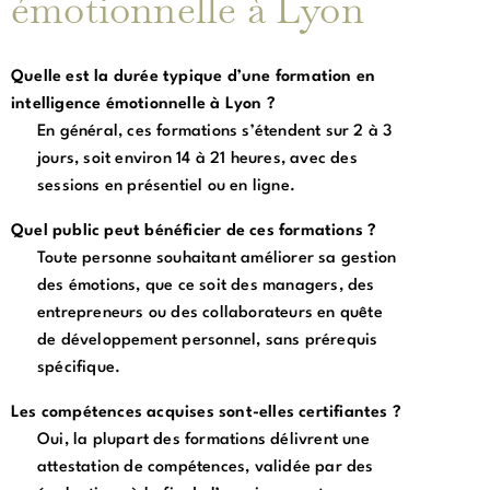
émotionnelle à Lyon
Quelle est la durée typique d’une formation en
intelligence émotionnelle à Lyon ?
En général, ces formations s’étendent sur 2 à 3
jours, soit environ 14 à 21 heures, avec des
sessions en présentiel ou en ligne.
Quel public peut bénéficier de ces formations ?
Toute personne souhaitant améliorer sa gestion
des émotions, que ce soit des managers, des
entrepreneurs ou des collaborateurs en quête
de développement personnel, sans prérequis
spécifique.
Les compétences acquises sont-elles certifiantes ?
Oui, la plupart des formations délivrent une
attestation de compétences, validée par des