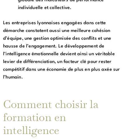
globale des indicateurs de performance
individuelle et collective.
Les entreprises lyonnaises engagées dans cette
démarche constatent aussi une meilleure cohésion
d’équipe, une gestion optimisée des conflits et une
hausse de l’engagement. Le développement de
l’intelligence émotionnelle devient ainsi un véritable
levier de différenciation, un facteur clé pour rester
compétitif dans une économie de plus en plus axée sur
l’humain.
Comment choisir la
formation en
intelligence