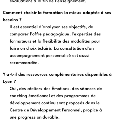
évaluations à la fin de l’enseignement.
Comment choisir la formation la mieux adaptée à ses
besoins ?
Il est essentiel d’analyser ses objectifs, de
comparer l’offre pédagogique, l’expertise des
formateurs et la flexibilité des modalités pour
faire un choix éclairé. La consultation d’un
accompagnement personnalisé est aussi
recommandée.
Y a-t-il des ressources complémentaires disponibles à
Lyon ?
Oui, des ateliers des Émotions, des séances de
coaching émotionnel et des programmes de
développement continu sont proposés dans le
Centre de Développement Personnel, propice à
une progression durable.