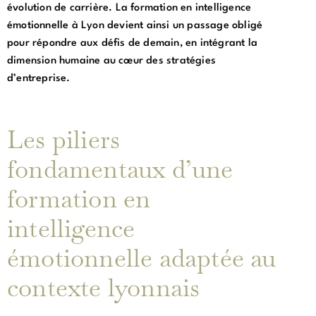
évolution de carrière. La formation en intelligence
émotionnelle à Lyon devient ainsi un passage obligé
pour répondre aux défis de demain, en intégrant la
dimension humaine au cœur des stratégies
d’entreprise.
Les piliers
fondamentaux d’une
formation en
intelligence
émotionnelle adaptée au
contexte lyonnais