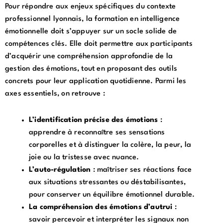
Pour répondre aux enjeux spécifiques du contexte
professionnel lyonnais, la formation en intelligence
émotionnelle doit s’appuyer sur un socle solide de
compétences clés. Elle doit permettre aux participants
d’acquérir une compréhension approfondie de la
gestion des émotions, tout en proposant des outils
concrets pour leur application quotidienne. Parmi les
axes essentiels, on retrouve :
L’identification précise des émotions
:
apprendre à reconnaître ses sensations
corporelles et à distinguer la colère, la peur, la
joie ou la tristesse avec nuance.
L’auto-régulation
: maîtriser ses réactions face
aux situations stressantes ou déstabilisantes,
pour conserver un équilibre émotionnel durable.
La compréhension des émotions d’autrui
:
savoir percevoir et interpréter les signaux non