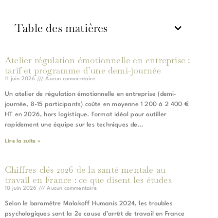
Table des matières
Atelier régulation émotionnelle en entreprise :
tarif et programme d’une demi-journée
11 juin 2026
Aucun commentaire
Un atelier de régulation émotionnelle en entreprise (demi-
journée, 8-15 participants) coûte en moyenne 1 200 à 2 400 €
HT en 2026, hors logistique. Format idéal pour outiller
rapidement une équipe sur les techniques de…
Lire la suite »
Chiffres-clés 2026 de la santé mentale au
travail en France : ce que disent les études
10 juin 2026
Aucun commentaire
Selon le baromètre Malakoff Humanis 2024, les troubles
psychologiques sont la 2e cause d’arrêt de travail en France