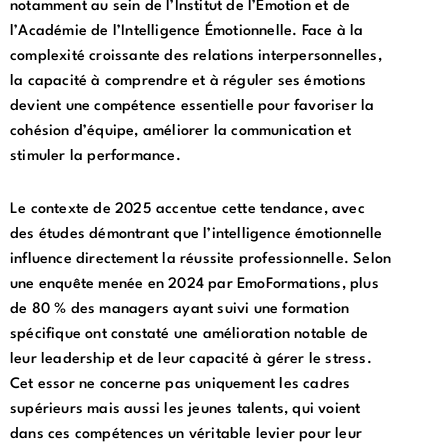
notamment au sein de l’Institut de l’Émotion et de
l’Académie de l’Intelligence Émotionnelle. Face à la
complexité croissante des relations interpersonnelles,
la capacité à comprendre et à réguler ses émotions
devient une compétence essentielle pour favoriser la
cohésion d’équipe, améliorer la communication et
stimuler la performance.
Le contexte de 2025 accentue cette tendance, avec
des études démontrant que l’intelligence émotionnelle
influence directement la réussite professionnelle. Selon
une enquête menée en 2024 par EmoFormations, plus
de 80 % des managers ayant suivi une formation
spécifique ont constaté une amélioration notable de
leur leadership et de leur capacité à gérer le stress.
Cet essor ne concerne pas uniquement les cadres
supérieurs mais aussi les jeunes talents, qui voient
dans ces compétences un véritable levier pour leur