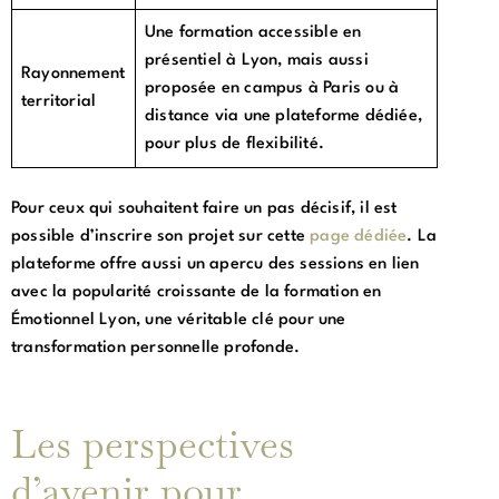
Une formation accessible en
présentiel à Lyon, mais aussi
Rayonnement
proposée en campus à Paris ou à
territorial
distance via une plateforme dédiée,
pour plus de flexibilité.
Pour ceux qui souhaitent faire un pas décisif, il est
possible d’inscrire son projet sur cette
page dédiée
. La
plateforme offre aussi un apercu des sessions en lien
avec la popularité croissante de la formation en
Émotionnel Lyon, une véritable clé pour une
transformation personnelle profonde.
Les perspectives
d’avenir pour