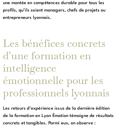
une montée en compétences durable pour tous les
profils, qu’ils soient managers, chefs de projets ou
entrepreneurs lyonnais.
Les bénéfices concrets
d’une formation en
intelligence
émotionnelle pour les
professionnels lyonnais
Les retours d’expérience issus de la dernière édition
de la formation en Lyon Émotion témoigne de résultats
concrets et tangibles. Parmi eux, on observe :