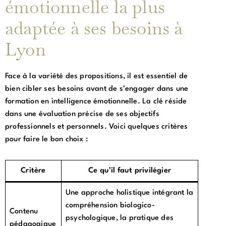
émotionnelle la plus
adaptée à ses besoins à
Lyon
Face à la variété des propositions, il est essentiel de
bien cibler ses besoins avant de s’engager dans une
formation en intelligence émotionnelle. La clé réside
dans une évaluation précise de ses objectifs
professionnels et personnels. Voici quelques critères
pour faire le bon choix :
Critère
Ce qu’il faut privilégier
Une approche holistique intégrant la
compréhension biologico-
Contenu
psychologique, la pratique des
pédagogique