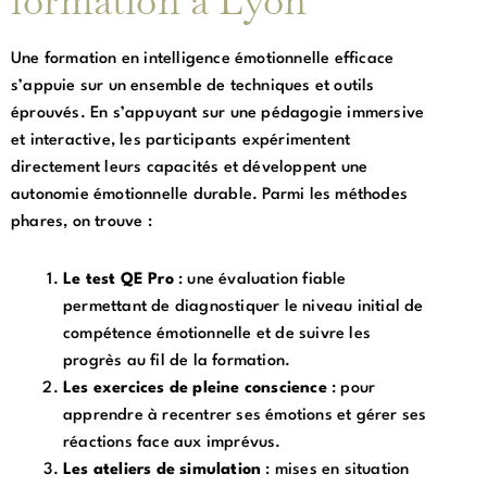
formation à Lyon
Une formation en intelligence émotionnelle efficace
s’appuie sur un ensemble de techniques et outils
éprouvés. En s’appuyant sur une pédagogie immersive
et interactive, les participants expérimentent
directement leurs capacités et développent une
autonomie émotionnelle durable. Parmi les méthodes
phares, on trouve :
Le test QE Pro
: une évaluation fiable
permettant de diagnostiquer le niveau initial de
compétence émotionnelle et de suivre les
progrès au fil de la formation.
Les exercices de pleine conscience
: pour
apprendre à recentrer ses émotions et gérer ses
réactions face aux imprévus.
Les ateliers de simulation
: mises en situation