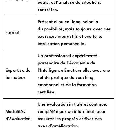
outils, et l’analyse de situations
concrètes.
Présentiel ou en ligne, selon la
disponibilité, mais toujours avec des
Format
exercices interactifs et une forte
implication personnelle.
Un professionnel expérimenté,
partenaire de l’Académie de
Expertise du
l’Intelligence Émotionnelle, avec une
formateur
solide pratique du coaching
émotionnel et de la formation
certifiée.
Une évaluation initiale et continue,
Modalités
complétée par un bilan final, pour
d’évaluation
mesurer les progrès et fixer des
axes d’amélioration.