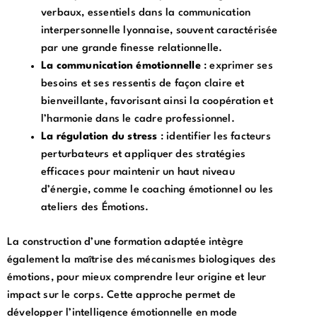
verbaux, essentiels dans la communication
interpersonnelle lyonnaise, souvent caractérisée
par une grande finesse relationnelle.
La communication émotionnelle
: exprimer ses
besoins et ses ressentis de façon claire et
bienveillante, favorisant ainsi la coopération et
l’harmonie dans le cadre professionnel.
La régulation du stress
: identifier les facteurs
perturbateurs et appliquer des stratégies
efficaces pour maintenir un haut niveau
d’énergie, comme le coaching émotionnel ou les
ateliers des Émotions.
La construction d’une formation adaptée intègre
également la maîtrise des mécanismes biologiques des
émotions, pour mieux comprendre leur origine et leur
impact sur le corps. Cette approche permet de
développer l’intelligence émotionnelle en mode