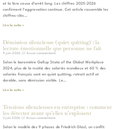
et la 1ère cause d’arrêt long. Les chiffres 2025-2026
confirment l’aggravation continue. Cet article rassemble les
chiffres-clés…
Lire la suite »
Démission silencieuse (quiet quitting) : la
lecture émotionnelle que personne ne fait
9 juin 2026
Aucun commentaire
Selon le baromètre Gallup State of the Global Workplace
2024, plus de la moitié des salariés mondiaux et 60 % des
salariés français sont en quiet quitting, retrait actif et
durable, sans démission visible. Le…
Lire la suite »
Tensions silencieuses en entreprise : comment
les détecter avant qu’elles n’explosent
3 juin 2026
Aucun commentaire
Selon le modèle des 9 phases de Friedrich Glasl, un conflit