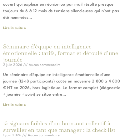
ouvert qui explose en réunion ou par mail résulte presque
toujours de 6 à 12 mois de tensions silencieuses qui n’ont pas
été nommées…
Lire la suite »
Séminaire d’équipe en intelligence
émotionnelle : tarifs, format et déroulé d’une
journée
2 juin 2026
Aucun commentaire
Un séminaire d’équipe en intelligence émotionnelle d’une
journée (12-18 participants) coûte en moyenne 2 800 à 4 800
€ HT en 2026, hors logistique. Le format complet (diègnostic
+ journée + suivi) se situe entre…
Lire la suite »
15 signaux faibles d’un burn-out collectif à
surveiller en tant que manager : la check-list
1 juin 2026
Aucun commentaire