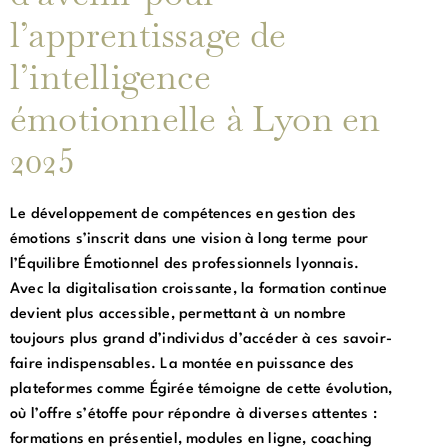
l’apprentissage de
l’intelligence
émotionnelle à Lyon en
2025
Le développement de compétences en gestion des
émotions s’inscrit dans une vision à long terme pour
l’Équilibre Émotionnel des professionnels lyonnais.
Avec la digitalisation croissante, la formation continue
devient plus accessible, permettant à un nombre
toujours plus grand d’individus d’accéder à ces savoir-
faire indispensables. La montée en puissance des
plateformes comme Égirée témoigne de cette évolution,
où l’offre s’étoffe pour répondre à diverses attentes :
formations en présentiel, modules en ligne, coaching