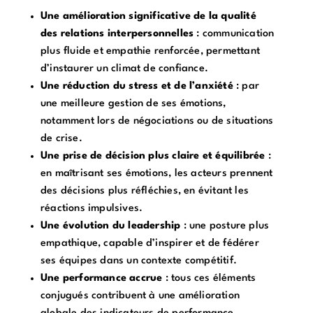
Une amélioration significative de la qualité
des relations interpersonnelles
: communication
plus fluide et empathie renforcée, permettant
d’instaurer un climat de confiance.
Une réduction du stress et de l’anxiété
: par
une meilleure gestion de ses émotions,
notamment lors de négociations ou de situations
de crise.
Une prise de décision plus claire et équilibrée
:
en maîtrisant ses émotions, les acteurs prennent
des décisions plus réfléchies, en évitant les
réactions impulsives.
Une évolution du leadership
: une posture plus
empathique, capable d’inspirer et de fédérer
ses équipes dans un contexte compétitif.
Une performance accrue
: tous ces éléments
conjugués contribuent à une amélioration