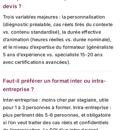
devis ?
Trois variables majeures : la personnalisation
(diègnostic préalable, cas réels tirés du contexte
vs. contenu standardisé), la durée effective
d’animation (heures réelles vs. durée nominale),
et le niveau d’expertise du formateur (généraliste
5 ans d’expérience vs. spécialiste 15-20 ans
avec certifications avancées).
Faut-il préférer un format inter ou intra-
entreprise ?
Inter-entreprise : moins cher par stagiaire, utile
pour 1 à 3 personnes à former. Intra-entreprise :
plus pertinent dès 5-6 personnes, et obligatoire
si l’on veut traiter des cas réels et confidentiels
de l’organisation. Le ROI d’un intra devient