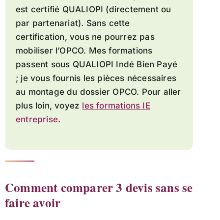
est certifié QUALIOPI (directement ou
par partenariat). Sans cette
certification, vous ne pourrez pas
mobiliser l’OPCO. Mes formations
passent sous QUALIOPI Indé Bien Payé
; je vous fournis les pièces nécessaires
au montage du dossier OPCO. Pour aller
plus loin, voyez
les formations IE
entreprise
.
Comment comparer 3 devis sans se
faire avoir