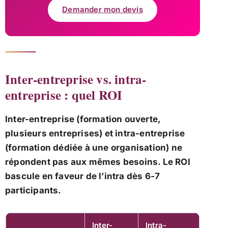
Demander mon devis
Inter-entreprise vs. intra-
entreprise : quel ROI
Inter-entreprise (formation ouverte,
plusieurs entreprises) et intra-entreprise
(formation dédiée à une organisation) ne
répondent pas aux mêmes besoins. Le ROI
bascule en faveur de l’intra dès 6-7
participants.
Inter-
Intra-