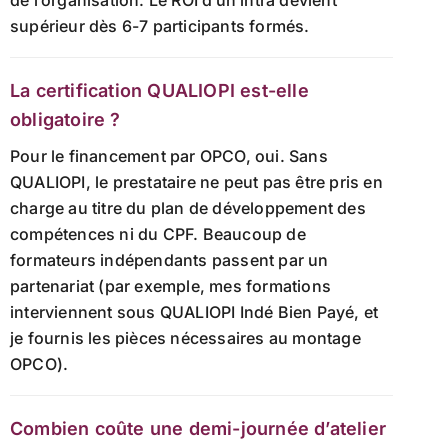
supérieur dès 6-7 participants formés.
La certification QUALIOPI est-elle
obligatoire ?
Pour le financement par OPCO, oui. Sans
QUALIOPI, le prestataire ne peut pas être pris en
charge au titre du plan de développement des
compétences ni du CPF. Beaucoup de
formateurs indépendants passent par un
partenariat (par exemple, mes formations
interviennent sous QUALIOPI Indé Bien Payé, et
je fournis les pièces nécessaires au montage
OPCO).
Combien coûte une demi-journée d’atelier