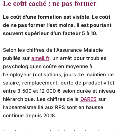
Le coût caché : ne pas former
Le coût d’une formation est visible. Le coût
de ne pas former l’est moins. Il est pourtant
souvent supérieur d’un facteur 5 à 10.
Selon les chiffres de l’Assurance Maladie
publiés sur
ameli.fr
, un arrêt pour troubles
psychologiques coûte en moyenne à
l’employeur (cotisations, jours de maintien de
salaire, remplacement, perte de productivité)
entre 3 500 et 12 000 € selon durée et niveau
hiérarchique. Les chiffres de la
DARES
sur
l’absentéisme lié aux RPS sont en hausse
continue depuis 2018.