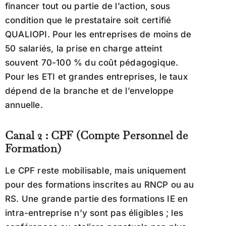
financer tout ou partie de l’action, sous
condition que le prestataire soit certifié
QUALIOPI. Pour les entreprises de moins de
50 salariés, la prise en charge atteint
souvent 70-100 % du coût pédagogique.
Pour les ETI et grandes entreprises, le taux
dépend de la branche et de l’enveloppe
annuelle.
Canal 2 : CPF (Compte Personnel de
Formation)
Le CPF reste mobilisable, mais uniquement
pour des formations inscrites au RNCP ou au
RS. Une grande partie des formations IE en
intra-entreprise n’y sont pas éligibles ; les