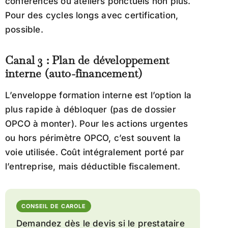
conférences ou ateliers ponctuels non plus.
Pour des cycles longs avec certification,
possible.
Canal 3 : Plan de développement
interne (auto-financement)
L’enveloppe formation interne est l’option la
plus rapide à débloquer (pas de dossier
OPCO à monter). Pour les actions urgentes
ou hors périmètre OPCO, c’est souvent la
voie utilisée. Coût intégralement porté par
l’entreprise, mais déductible fiscalement.
CONSEIL DE CAROLE
Demandez dès le devis si le prestataire