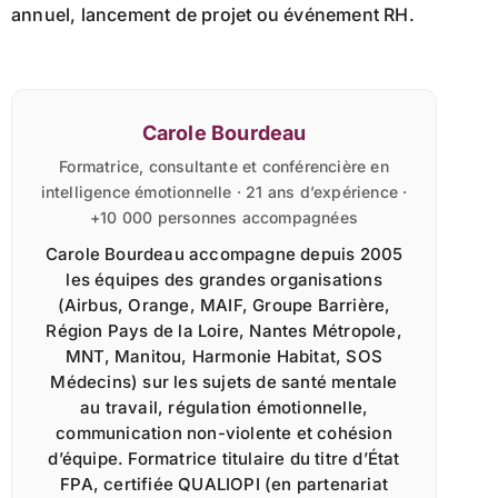
annuel, lancement de projet ou événement RH.
Carole Bourdeau
Formatrice, consultante et conférencière en
intelligence émotionnelle · 21 ans d’expérience ·
+10 000 personnes accompagnées
Carole Bourdeau accompagne depuis 2005
les équipes des grandes organisations
(Airbus, Orange, MAIF, Groupe Barrière,
Région Pays de la Loire, Nantes Métropole,
MNT, Manitou, Harmonie Habitat, SOS
Médecins) sur les sujets de santé mentale
au travail, régulation émotionnelle,
communication non-violente et cohésion
d’équipe. Formatrice titulaire du titre d’État
FPA, certifiée QUALIOPI (en partenariat