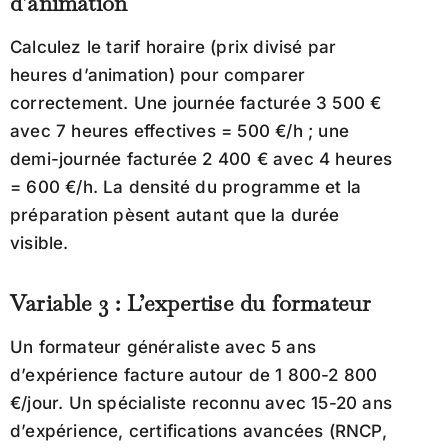
d’animation
Calculez le tarif horaire (prix divisé par
heures d’animation) pour comparer
correctement. Une journée facturée 3 500 €
avec 7 heures effectives = 500 €/h ; une
demi-journée facturée 2 400 € avec 4 heures
= 600 €/h. La densité du programme et la
préparation pèsent autant que la durée
visible.
Variable 3 : L’expertise du formateur
Un formateur généraliste avec 5 ans
d’expérience facture autour de 1 800-2 800
€/jour. Un spécialiste reconnu avec 15-20 ans
d’expérience, certifications avancées (RNCP,