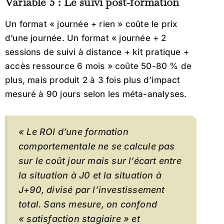
Variable 5 : Le suivi post-formation
Un format « journée + rien » coûte le prix
d’une journée. Un format « journée + 2
sessions de suivi à distance + kit pratique +
accès ressource 6 mois » coûte 50-80 % de
plus, mais produit 2 à 3 fois plus d’impact
mesuré à 90 jours selon les méta-analyses.
« Le ROI d’une formation
comportementale ne se calcule pas
sur le coût jour mais sur l’écart entre
la situation à J0 et la situation à
J+90, divisé par l’investissement
total. Sans mesure, on confond
« satisfaction stagiaire » et