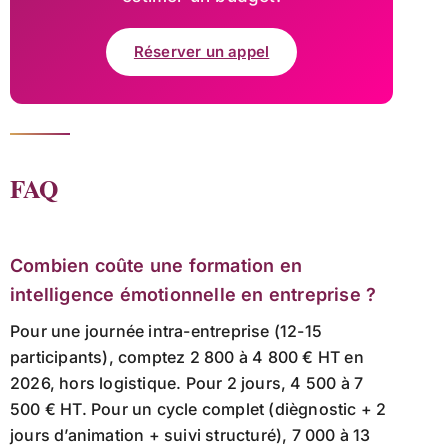
Réserver un appel
FAQ
Combien coûte une formation en
intelligence émotionnelle en entreprise ?
Pour une journée intra-entreprise (12-15
participants), comptez 2 800 à 4 800 € HT en
2026, hors logistique. Pour 2 jours, 4 500 à 7
500 € HT. Pour un cycle complet (diègnostic + 2
jours d’animation + suivi structuré), 7 000 à 13