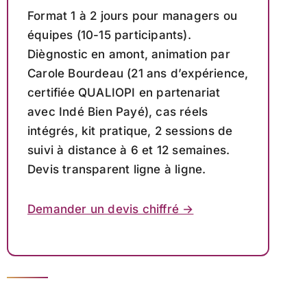
Format 1 à 2 jours pour managers ou
équipes (10-15 participants).
Diègnostic en amont, animation par
Carole Bourdeau (21 ans d’expérience,
certifiée QUALIOPI en partenariat
avec Indé Bien Payé), cas réels
intégrés, kit pratique, 2 sessions de
suivi à distance à 6 et 12 semaines.
Devis transparent ligne à ligne.
Demander un devis chiffré →