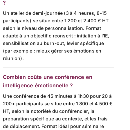
?
Un atelier de demi-journée (3 à 4 heures, 8-15
participants) se situe entre 1 200 et 2 400 € HT
selon le niveau de personnalisation. Format
adapté à un objectif circonscrit : initiation à l’IE,
sensibilisation au burn-out, levier spécifique
(par exemple : mieux gérer ses émotions en
réunion).
Combien coûte une conférence en
intelligence émotionnelle ?
Une conférence de 45 minutes à 1h30 pour 20 à
200+ participants se situe entre 1 800 et 4 500 €
HT, selon la notoriété du conférencier, la
préparation spécifique au contexte, et les frais
de déplacement. Format idéal pour séminaire