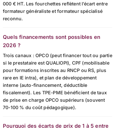
000 € HT. Les fourchettes reflètent l’écart entre
formateur généraliste et formateur spécialisé
reconnu.
Quels financements sont possibles en
2026 ?
Trois canaux : OPCO (peut financer tout ou partie
si le prestataire est QUALIOPI), CPF (mobilisable
pour formations inscrites au RNCP ou RS, plus
rare en IE intra), et plan de développement
interne (auto-financement, déductible
fiscalement). Les TPE-PME bénéficient de taux
de prise en charge OPCO supérieurs (souvent
70-100 % du coût pédagogique).
Pourquoi des écarts de prix de 1 à 5 entre