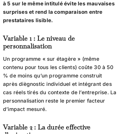
à 5 sur le même intitulé évite les mauvaises
surprises et rend la comparaison entre
prestataires lisible.
Variable 1 : Le niveau de
personnalisation
Un programme « sur étagère » (même
contenu pour tous les clients) coûte 30 à 50
% de moins qu’un programme construit
après diègnostic individuel et intégrant des
cas réels tirés du contexte de l’entreprise. La
personnalisation reste le premier facteur
d’impact mesuré.
Variable 2 : La durée effective