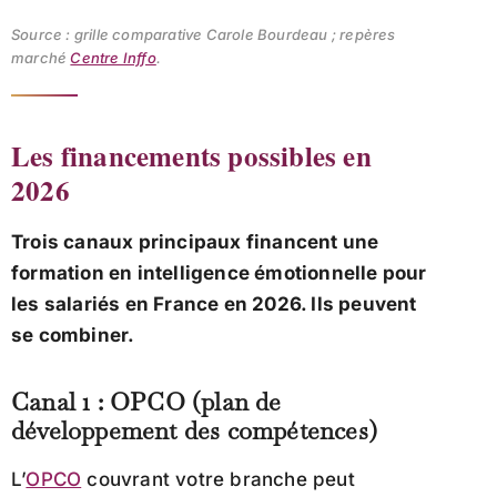
Source : grille comparative Carole Bourdeau ; repères
marché
Centre Inffo
.
Les financements possibles en
2026
Trois canaux principaux financent une
formation en intelligence émotionnelle pour
les salariés en France en 2026. Ils peuvent
se combiner.
Canal 1 : OPCO (plan de
développement des compétences)
L’
OPCO
couvrant votre branche peut