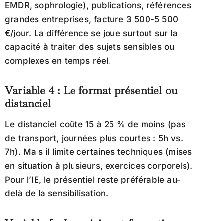
EMDR, sophrologie), publications, références
grandes entreprises, facture 3 500-5 500
€/jour. La différence se joue surtout sur la
capacité à traiter des sujets sensibles ou
complexes en temps réel.
Variable 4 : Le format présentiel ou
distanciel
Le distanciel coûte 15 à 25 % de moins (pas
de transport, journées plus courtes : 5h vs.
7h). Mais il limite certaines techniques (mises
en situation à plusieurs, exercices corporels).
Pour l’IE, le présentiel reste préférable au-
delà de la sensibilisation.