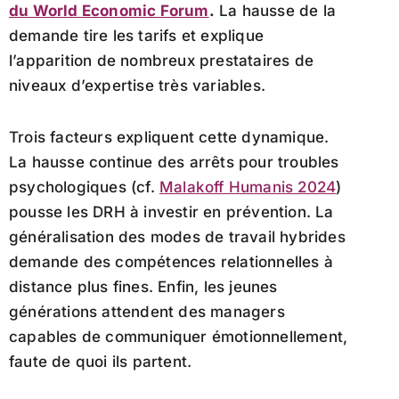
du World Economic Forum
.
La hausse de la
demande tire les tarifs et explique
l’apparition de nombreux prestataires de
niveaux d’expertise très variables.
Trois facteurs expliquent cette dynamique.
La hausse continue des arrêts pour troubles
psychologiques (cf.
Malakoff Humanis 2024
)
pousse les DRH à investir en prévention. La
généralisation des modes de travail hybrides
demande des compétences relationnelles à
distance plus fines. Enfin, les jeunes
générations attendent des managers
capables de communiquer émotionnellement,
faute de quoi ils partent.