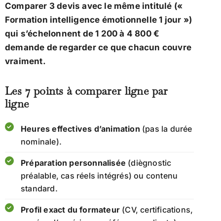
Comparer 3 devis avec le même intitulé («
Formation intelligence émotionnelle 1 jour »)
qui s’échelonnent de 1 200 à 4 800 €
demande de regarder ce que chacun couvre
vraiment.
Les 7 points à comparer ligne par
ligne
Heures effectives d’animation
(pas la durée
nominale).
Préparation personnalisée
(diègnostic
préalable, cas réels intégrés) ou contenu
standard.
Profil exact du formateur
(CV, certifications,