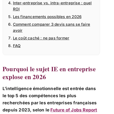
Inter-entreprise vs. intra-entreprise : quel
ROI
Les financements possibles en 2026
Comment comparer 3 devis sans se faire
avoir
Le coût caché : ne pas former
FAQ
Pourquoi le sujet IE en entreprise
explose en 2026
L’intelligence émotionnelle est entrée dans
le top 5 des compétences les plus
recherchées par les entreprises françaises
depuis 2023, selon le
Future of Jobs Report