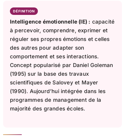
DÉFINITION
Intelligence émotionnelle (IE) :
capacité
à percevoir, comprendre, exprimer et
réguler ses propres émotions et celles
des autres pour adapter son
comportement et ses interactions.
Concept popularisé par Daniel Goleman
(1995) sur la base des travaux
scientifiques de Salovey et Mayer
(1990). Aujourd’hui intégrée dans les
programmes de management de la
majorité des grandes écoles.