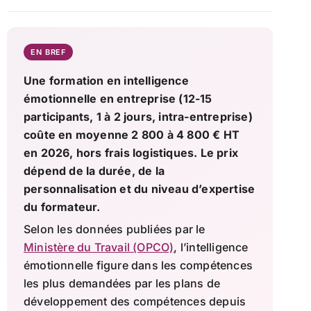
EN BREF
Une formation en intelligence
émotionnelle en entreprise (12-15
participants, 1 à 2 jours, intra-entreprise)
coûte en moyenne 2 800 à 4 800 € HT
en 2026, hors frais logistiques. Le prix
dépend de la durée, de la
personnalisation et du niveau d’expertise
du formateur.
Selon les données publiées par le
Ministère du Travail (OPCO)
, l’intelligence
émotionnelle figure dans les compétences
les plus demandées par les plans de
développement des compétences depuis