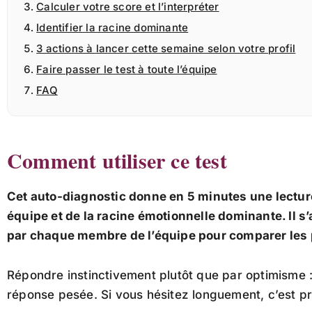
Calculer votre score et l’interpréter
Identifier la racine dominante
3 actions à lancer cette semaine selon votre profil
Faire passer le test à toute l’équipe
FAQ
Comment utiliser ce test
Cet auto-diagnostic donne en 5 minutes une lecture
équipe et de la racine émotionnelle dominante. Il s’
par chaque membre de l’équipe pour comparer les 
Répondre instinctivement plutôt que par optimisme :
réponse pesée. Si vous hésitez longuement, c’est 