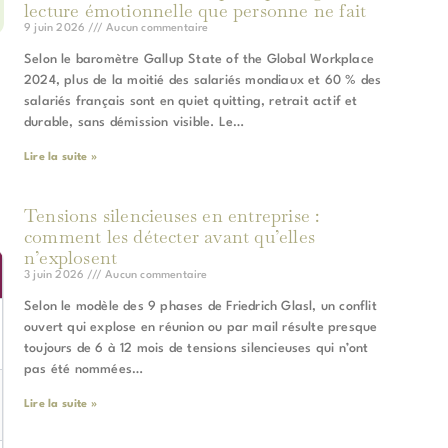
lecture émotionnelle que personne ne fait
9 juin 2026
Aucun commentaire
Selon le baromètre Gallup State of the Global Workplace
2024, plus de la moitié des salariés mondiaux et 60 % des
salariés français sont en quiet quitting, retrait actif et
durable, sans démission visible. Le…
Lire la suite »
Tensions silencieuses en entreprise :
comment les détecter avant qu’elles
n’explosent
3 juin 2026
Aucun commentaire
Selon le modèle des 9 phases de Friedrich Glasl, un conflit
ouvert qui explose en réunion ou par mail résulte presque
toujours de 6 à 12 mois de tensions silencieuses qui n’ont
pas été nommées…
Lire la suite »