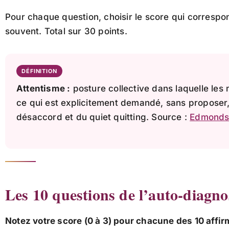
Pour chaque question, choisir le score qui correspo
souvent. Total sur 30 points.
DÉFINITION
Attentisme :
posture collective dans laquelle le
ce qui est explicitement demandé, sans proposer, 
désaccord et du quiet quitting. Source :
Edmondso
Les 10 questions de l’auto-diagno
Notez votre score (0 à 3) pour chacune des 10 affir