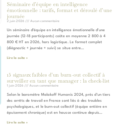
Séminaire d’équipe en intelligence
émotionnelle : tarifs, format et déroulé d’une
journée
2 juin 2026
Aucun commentaire
Un séminaire d’équipe en intelligence émotionnelle d’une
journée (12-18 participants) coûte en moyenne 2 800 à 4
800 € HT en 2026, hors logistique. Le format complet
(diègnostic + journée + suivi) se situe entre…
Lire la suite »
15 signaux faibles d’un burn-out collectif à
surveiller en tant que manager : la check-list
1 juin 2026
Aucun commentaire
Selon le baromètre Malakoff Humanis 2024, près d’un tiers
des arrêts de travail en France sont liés à des troubles
psychologiques, et le burn-out collectif (équipe entière en
épuisement chronique) est en hausse continue depuis…
Lire la suite »