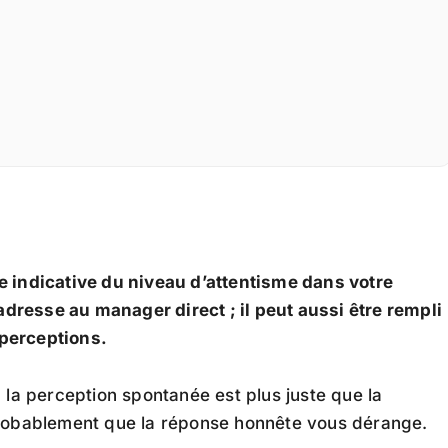
 indicative du niveau d’attentisme dans votre
adresse au manager direct ; il peut aussi être rempli
perceptions.
 la perception spontanée est plus juste que la
probablement que la réponse honnête vous dérange.