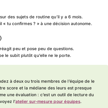
ur des sujets de routine qu’il y a 6 mois.
 « tu confirmes ? » à une décision autonome.
)
réagit peu et pose peu de questions.
le subit plutôt qu’elle ne le porte.
andez à deux ou trois membres de l’équipe de le
tre score et la médiane des leurs est presque
e une évaluation : c’est un outil de lecture du
voyez l’
atelier sur-mesure pour équipes
.