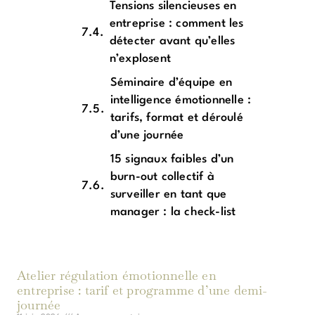
Tensions silencieuses en
entreprise : comment les
détecter avant qu’elles
n’explosent
Séminaire d’équipe en
intelligence émotionnelle :
tarifs, format et déroulé
d’une journée
15 signaux faibles d’un
burn-out collectif à
surveiller en tant que
manager : la check-list
Atelier régulation émotionnelle en
entreprise : tarif et programme d’une demi-
journée