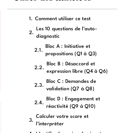
Comment utiliser ce test
Les 10 questions de l’auto-
diagnostic
Bloc A : Initiative et
propositions (Q1 à Q3)
Bloc B : Désaccord et
expression libre (Q4 à Q6)
Bloc C : Demandes de
validation (Q7 à Q8)
Bloc D : Engagement et
réactivité (Q9 à Q10)
Calculer votre score et
l’interpréter