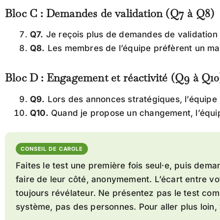
Bloc C : Demandes de validation (Q7 à Q8)
Q7.
Je reçois plus de demandes de validation s
Q8.
Les membres de l’équipe préfèrent un mail
Bloc D : Engagement et réactivité (Q9 à Q10
Q9.
Lors des annonces stratégiques, l’équipe 
Q10.
Quand je propose un changement, l’équipe 
CONSEIL DE CAROLE
Faites le test une première fois seul·e, puis dem
faire de leur côté, anonymement. L’écart entre vo
toujours révélateur. Ne présentez pas le test comm
système, pas des personnes. Pour aller plus loin, 