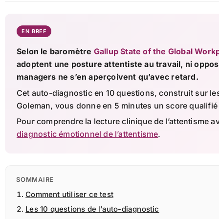
EN BREF
Selon le baromètre
Gallup State of the Global Work
adoptent une posture attentiste au travail, ni opposit
managers ne s’en aperçoivent qu’avec retard.
Cet auto-diagnostic en 10 questions, construit sur 
Goleman, vous donne en 5 minutes un score qualifié e
Pour comprendre la lecture clinique de l’attentisme a
diagnostic émotionnel de l’attentisme
.
SOMMAIRE
Comment utiliser ce test
Les 10 questions de l’auto-diagnostic