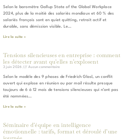
Selon le baromètre Gallup State of the Global Workplace
2024, plus de la moitié des salariés mondiaux et 60 % des
salariés français sont en quiet quitting, retrait actif et
durable, sans démission visible. Le…
Lire la suite »
Tensions silencieuses en entreprise : comment
les détecter avant qu’elles n’explosent
3 juin 2026
Aucun commentaire
Selon le modèle des 9 phases de Friedrich Glasl, un conflit
ouvert qui explose en réunion ou par mail résulte presque
toujours de 6 à 12 mois de tensions silencieuses qui n’ont pas
été nommées…
Lire la suite »
Séminaire d’équipe en intelligence
émotionnelle : tarifs, format et déroulé d’une
journée