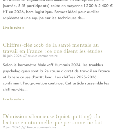
journée, 8-15 participants) coûte en moyenne 1 200 à 2 400 €
HT en 2026, hors logistique. Format idéal pour outiller
rapidement une équipe sur les techniques de…
Lire la suite »
Chiffres-clés 2026 de la santé mentale au
travail en France : ce que disent les études
10 juin 2026
Aucun commentaire
Selon le baromètre Malakoff Humanis 2024, les troubles
psychologiques sont la 2e cause d’arrêt de travail en France
et la 1ère cause d’arrêt long. Les chiffres 2025-2026
confirment l’aggravation continue. Cet article rassemble les
chiffres-clés…
Lire la suite »
Démission silencieuse (quiet quitting) : la
lecture émotionnelle que personne ne fait
9 juin 2026
Aucun commentaire