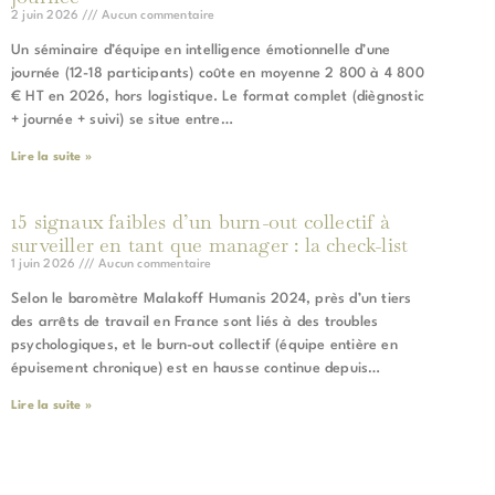
2 juin 2026
Aucun commentaire
Un séminaire d’équipe en intelligence émotionnelle d’une
journée (12-18 participants) coûte en moyenne 2 800 à 4 800
€ HT en 2026, hors logistique. Le format complet (diègnostic
+ journée + suivi) se situe entre…
Lire la suite »
15 signaux faibles d’un burn-out collectif à
surveiller en tant que manager : la check-list
1 juin 2026
Aucun commentaire
Selon le baromètre Malakoff Humanis 2024, près d’un tiers
des arrêts de travail en France sont liés à des troubles
psychologiques, et le burn-out collectif (équipe entière en
épuisement chronique) est en hausse continue depuis…
Lire la suite »