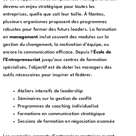
devenu un enjeu stratégique pour toutes les
entreprises, quelle que soit leur taille. À Nantes,
plusieurs organismes proposent des programmes
robustes pour former des futurs leaders. La formation
en
management
inclut souvent des modules sur la
gestion du changement, la motivation d’équipe, ou
encore la communication efficace. Depuis l’
École de
l’Entrepreneuriat
jusqu’aux centres de formation
spécialisés, l’objectif est de doter les managers des
outils nécessaires pour inspirer et fédérer.
Ateliers intensifs de leadership
Séminaires sur la gestion de conflit
Programmes de coaching individualisé
Formations en communication stratégique
Sessions de formation en négociation avancée