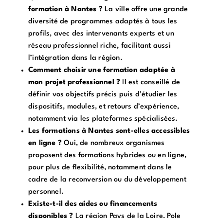
formation à Nantes ?
La ville offre une grande
diversité de programmes adaptés à tous les
profils, avec des intervenants experts et un
réseau professionnel riche, facilitant aussi
l’intégration dans la région.
Comment choisir une formation adaptée à
mon projet professionnel ?
Il est conseillé de
définir vos objectifs précis puis d’étudier les
dispositifs, modules, et retours d’expérience,
notamment via les plateformes spécialisées.
Les formations à Nantes sont-elles accessibles
en ligne ?
Oui, de nombreux organismes
proposent des formations hybrides ou en ligne,
pour plus de flexibilité, notamment dans le
cadre de la reconversion ou du développement
personnel.
Existe-t-il des aides ou financements
disponibles ?
La région Pays de la Loire, Pole