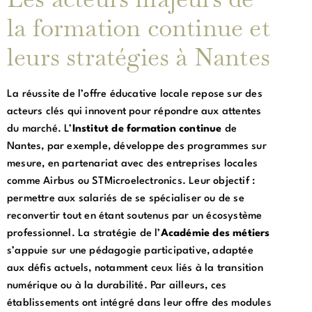
la formation continue et
leurs stratégies à Nantes
La réussite de l’offre éducative locale repose sur des
acteurs clés qui innovent pour répondre aux attentes
du marché. L’
Institut de formation continue
de
Nantes, par exemple, développe des programmes sur
mesure, en partenariat avec des entreprises locales
comme Airbus ou STMicroelectronics. Leur objectif :
permettre aux salariés de se spécialiser ou de se
reconvertir tout en étant soutenus par un écosystème
professionnel. La stratégie de l’
Académie des métiers
s’appuie sur une pédagogie participative, adaptée
aux défis actuels, notamment ceux liés à la transition
numérique ou à la durabilité. Par ailleurs, ces
établissements ont intégré dans leur offre des modules