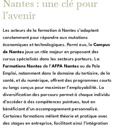
Nantes : une clé pour
l’avenir
Les acteurs de la formation à Nantes s’adaptent
constamment pour répondre aux mutations
économiques et technologiques. Parmi eux, le
Campus
de Nantes
joue un rôle majeur en proposant des
cursus spécialisés dans les secteurs porteurs. La
Formations Nantes
de l’
AFPA Nantes
ou de Pole
Emploi, notamment dans le domaine du tertiaire, de la
santé, et du numérique, offrent des programmes courts
ou longs conçus pour maximiser l’employabilité. La
diversification des parcours permet à chaque individu
d’accéder à des compétences pointues, tout en
bénéficiant d’un accompagnement personnalisé.
Certaines formations mêlent théorie et pratique avec
des stages en entreprise, facilitant ainsi l’intégration