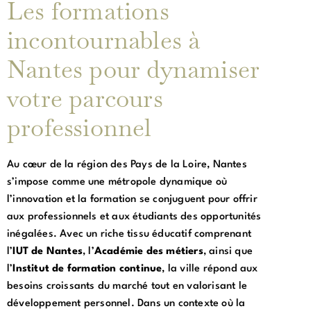
Les formations
incontournables à
Nantes pour dynamiser
votre parcours
professionnel
Au cœur de la région des Pays de la Loire, Nantes
s’impose comme une métropole dynamique où
l’innovation et la formation se conjuguent pour offrir
aux professionnels et aux étudiants des opportunités
inégalées. Avec un riche tissu éducatif comprenant
l’
IUT de Nantes
, l’
Académie des métiers
, ainsi que
l’
Institut de formation continue
, la ville répond aux
besoins croissants du marché tout en valorisant le
développement personnel. Dans un contexte où la