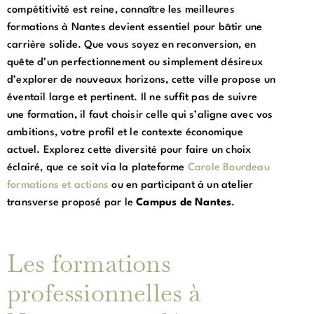
compétitivité est reine, connaître les meilleures
formations à Nantes devient essentiel pour bâtir une
carrière solide. Que vous soyez en reconversion, en
quête d’un perfectionnement ou simplement désireux
d’explorer de nouveaux horizons, cette ville propose un
éventail large et pertinent. Il ne suffit pas de suivre
une formation, il faut choisir celle qui s’aligne avec vos
ambitions, votre profil et le contexte économique
actuel. Explorez cette diversité pour faire un choix
éclairé, que ce soit via la plateforme
Carole Bourdeau
formations et actions
ou en participant à un atelier
transverse proposé par le
Campus de Nantes
.
Les formations
professionnelles à