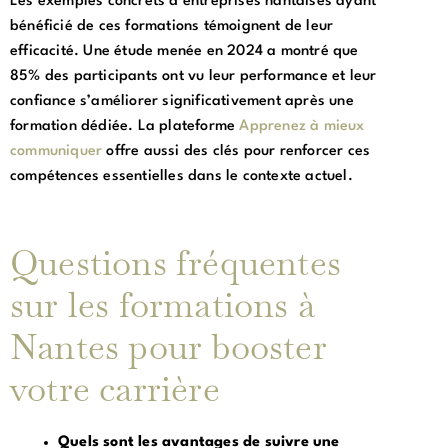
Les exemples concrets d’entreprises nantaises ayant
bénéficié de ces formations témoignent de leur
efficacité. Une étude menée en 2024 a montré que
85% des participants ont vu leur performance et leur
confiance s’améliorer significativement après une
formation dédiée. La plateforme
Apprenez à mieux
communiquer
offre aussi des clés pour renforcer ces
compétences essentielles dans le contexte actuel.
Questions fréquentes
sur les formations à
Nantes pour booster
votre carrière
Quels sont les avantages de suivre une