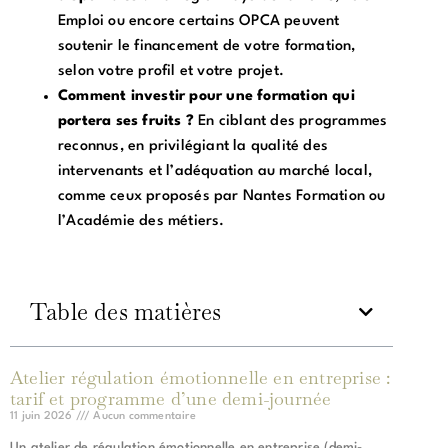
Emploi ou encore certains OPCA peuvent
soutenir le financement de votre formation,
selon votre profil et votre projet.
Comment investir pour une formation qui
portera ses fruits ?
En ciblant des programmes
reconnus, en privilégiant la qualité des
intervenants et l’adéquation au marché local,
comme ceux proposés par Nantes Formation ou
l’Académie des métiers.
Table des matières
Atelier régulation émotionnelle en entreprise :
tarif et programme d’une demi-journée
11 juin 2026
Aucun commentaire
Un atelier de régulation émotionnelle en entreprise (demi-