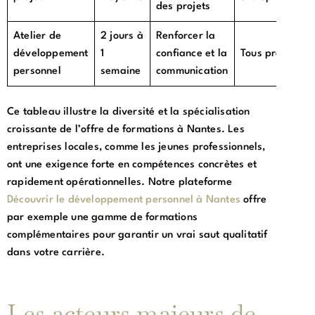
des projets
Atelier de
2 jours à
Renforcer la
développement
1
confiance et la
Tous profils
personnel
semaine
communication
Ce tableau illustre la diversité et la spécialisation
croissante de l’offre de formations à Nantes. Les
entreprises locales, comme les jeunes professionnels,
ont une exigence forte en compétences concrètes et
rapidement opérationnelles. Notre plateforme
Découvrir le développement personnel à Nantes
offre
par exemple une gamme de formations
complémentaires pour garantir un vrai saut qualitatif
dans votre carrière.
Les acteurs majeurs de